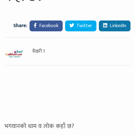
Share:
Facebook
Twitter
LinkedIn
वैखरी 1
भगवानको धाम व लोक कहाँ छ?