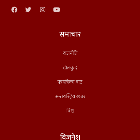
समाचार
राजनीति
खेलकुद
पत्रपत्रिका बाट
अन्तरास्ट्रिय खबर
विश्व
विजनेश