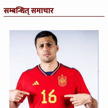
सम्बन्धित् समाचार