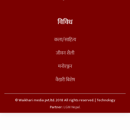
विविध
कला/साहित्य
जीवन शैली
मनोरञ्जन
वैखरी बिशेष
© Waikhari media pvt.ltd. 2018 All rights reserved. | Technology
Partner:
LGM Nepal.