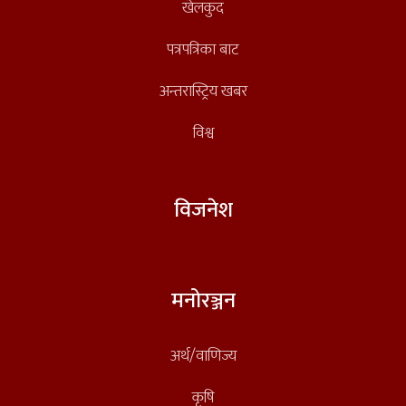
खेलकुद
पत्रपत्रिका बाट
अन्तरास्ट्रिय खबर
विश्व
विजनेश
मनोरञ्जन
अर्थ/वाणिज्य
कृषि