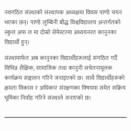
नवगठित संस्थाको संस्थापक अध्यक्षमा विवस पाण्डे चयन
भएका छन्। पाण्डे लुम्बिनी बौद्ध विश्वविद्यालय अन्तर्गतको
स्कुल अफ ल मा दोस्रो सेमेस्टरमा अध्ययनरत कानुनका
विद्यार्थी हुन्।
संस्थामार्फत अब कानुनका विद्यार्थीहरूलाई संगठित गर्दै
विभिन्न शैक्षिक, सामाजिक तथा कानुनी सचेतनामूलक
कार्यक्रम सञ्चालन गरिने जनाइएको छ। साथै विद्यार्थीहरूको
क्षमता विकास र अधिकार संरक्षणका विषयमा समेत सक्रिय
भूमिका निर्वाह गरिने संस्थाले जनाएको छ।