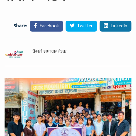
Share:
Facebook
Twitter
LinkedIn
वैखरी समाचार डेस्क