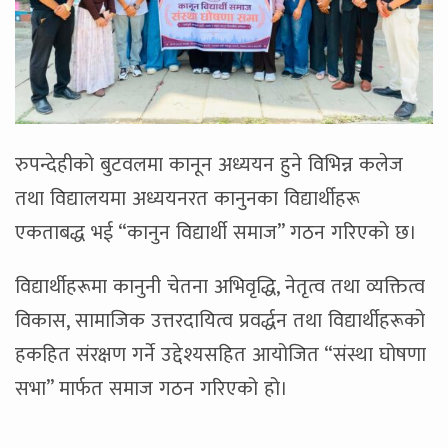
रुपन्देहीको बुटवलमा कानून अध्ययन हुने विभिन्न कलेज
तथा विद्यालयमा अध्ययनरत कानुनका विद्यार्थीहरू
एकताबद्ध भई “कानुन विद्यार्थी समाज” गठन गरिएको छ।
विद्यार्थीहरूमा कानुनी चेतना अभिवृद्धि, नेतृत्व तथा व्यक्तित्व
विकास, सामाजिक उत्तरदायित्व प्रवर्द्धन तथा विद्यार्थीहरूको
हकहित संरक्षण गर्ने उद्देश्यसहित आयोजित “संस्था घोषणा
सभा” मार्फत समाज गठन गरिएको हो।