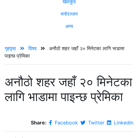
खेलकुद
मनोरञ्जन
अन्य
गृहपृष्ठ
विश्व
अनौठो शहर जहाँ २० मिनेटका लागि भाडामा
पाइन्छ प्रेमिका
अनौठो शहर जहाँ २० मिनेटका
लागि भाडामा पाइन्छ प्रेमिका
Share:
Facebook
Twitter
LinkedIn