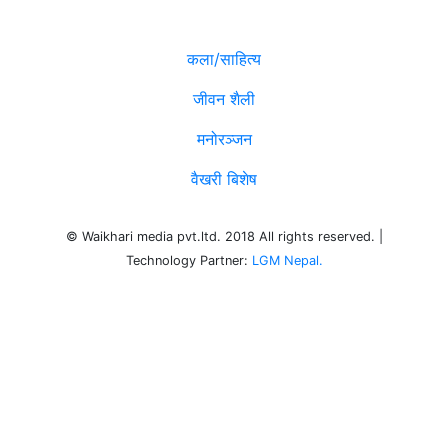
विविध
कला/साहित्य
जीवन शैली
मनोरञ्जन
वैखरी बिशेष
© Waikhari media pvt.ltd. 2018 All rights reserved. |
Technology Partner:
LGM Nepal.