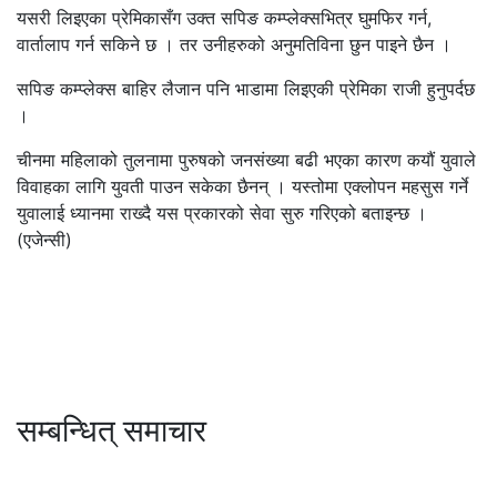
यसरी लिइएका प्रेमिकासँग उक्त सपिङ कम्प्लेक्सभित्र घुमफिर गर्न,
वार्तालाप गर्न सकिने छ । तर उनीहरुको अनुमतिविना छुन पाइने छैन ।
सपिङ कम्प्लेक्स बाहिर लैजान पनि भाडामा लिइएकी प्रेमिका राजी हुनुपर्दछ
।
चीनमा महिलाको तुलनामा पुरुषको जनसंख्या बढी भएका कारण कयौं युवाले
विवाहका लागि युवती पाउन सकेका छैनन् । यस्तोमा एक्लोपन महसुस गर्ने
युवालाई ध्यानमा राख्दै यस प्रकारको सेवा सुरु गरिएको बताइन्छ ।
(एजेन्सी)
सम्बन्धित् समाचार