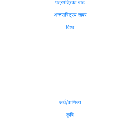
पत्रपत्रिका बाट
अन्तरास्ट्रिय खबर
विश्व
विजनेश
मनोरञ्जन
अर्थ/वाणिज्य
कृषि