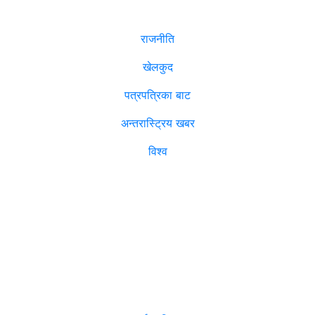
राजनीति
खेलकुद
पत्रपत्रिका बाट
अन्तरास्ट्रिय खबर
विश्व
विजनेश
मनोरञ्जन