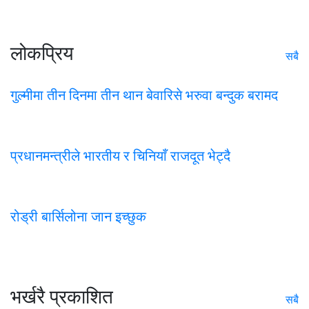
लोकप्रिय
सबै
गुल्मीमा तीन दिनमा तीन थान बेवारिसे भरुवा बन्दुक बरामद
प्रधानमन्त्रीले भारतीय र चिनियाँ राजदूत भेट्दै
रोड्री बार्सिलोना जान इच्छुक
भर्खरै प्रकाशित
सबै