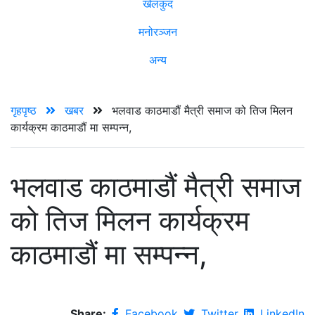
खेलकुद
मनोरञ्जन
अन्य
गृहपृष्ठ
खबर
भलवाड काठमाडौं मैत्री समाज को तिज मिलन
कार्यक्रम काठमाडौं मा सम्पन्न,
भलवाड काठमाडौं मैत्री समाज
को तिज मिलन कार्यक्रम
काठमाडौं मा सम्पन्न,
Share:
Facebook
Twitter
LinkedIn