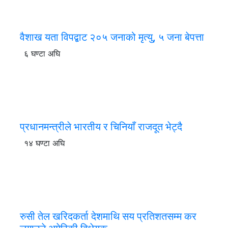
वैशाख यता विपद्बाट २०५ जनाको मृत्यु, ५ जना बेपत्ता
६ घण्टा अघि
प्रधानमन्त्रीले भारतीय र चिनियाँ राजदूत भेट्दै
१४ घण्टा अघि
रुसी तेल खरिदकर्ता देशमाथि सय प्रतिशतसम्म कर