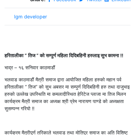
lgm developer
हरितालीका ” तिज ” को सम्पुर्ण महिला दिदिबहिनी हरुलाइ सुभ कामना !!
भाद्र – १६ सनिवार काठमाडौं
भलवाड काठमाडौं मैत्री समाज द्वारा आयोजित महिला हरुको महान पर्व
हरितालीका ” तिज” को सुभ अबसर मा सम्पुर्ण दिदिबहिनी हरु तथा दाजुभाइ
हरुको उल्लेख उपस्थिति मा कमलादीस्थित हेरिटेज प्लाजा मा तिज मिलन
कार्यक्रम मैत्री समाज का अध्यक्ष श्री प्रेम नारायण पाण्डे को अध्यक्षता
सुसम्पन्न गरियो !!
कार्यक्रम मैत्रीपुर्ण तरिकाले भलवाड तथा मोतिपुर समाज‍ का अति विशिष्ट