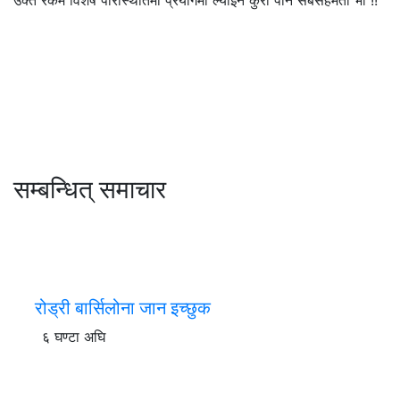
सम्बन्धित् समाचार
रोड्री बार्सिलोना जान इच्छुक
६ घण्टा अघि