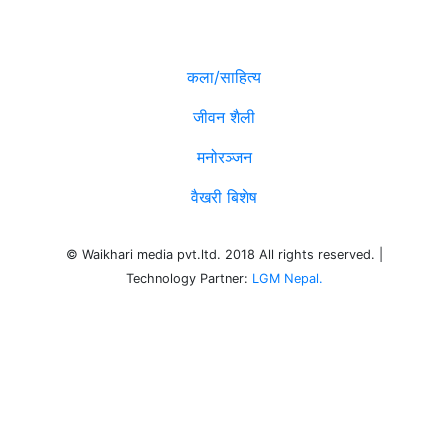
विविध
कला/साहित्य
जीवन शैली
मनोरञ्जन
वैखरी बिशेष
© Waikhari media pvt.ltd. 2018 All rights reserved. |
Technology Partner:
LGM Nepal.