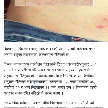
चितवन । जिल्लामा चालू आर्थिक वर्षको साउन र भदौ महिनामा १४५
जनामा स्क्रब टाइफसको सङ्क्रमण भेटिएको छ ।
जिल्ला जनस्वास्थ्य कार्यालय चितवनले दिएको जानकारीअनुसार ८०२
जनाको रगत परीक्षण गरिएकामा सो सङ्ख्यामा स्क्रब टाइफसको
सङ्क्रमण भेटिएको हो । कार्यालयका किट नियन्त्रक राम केसीका
अनुसार भेटिएका सङ्क्रमितमध्ये चितवनका ५०, नवलपरासीका ३७,
गोर्खाका २२ र अन्य जिल्लाका ३६ जना रहेका छन् । चितवनमा शहरी
क्षेत्रका सङ्क्रमित बढिरहेको उनले बताए ।
गत आर्थिक वर्षको साउन र भदौमा जिल्लामा १८४ जनामा सो रोगको