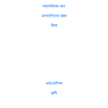
पत्रपत्रिका बाट
अन्तरास्ट्रिय खबर
विश्व
विजनेश
मनोरञ्जन
अर्थ/वाणिज्य
कृषि