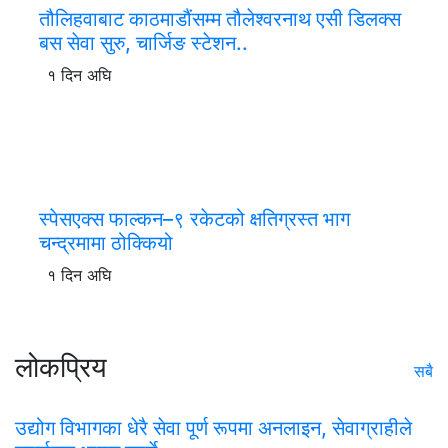
तौलिहवाबाट काठमाडौंसम्म तौलेश्वरनाथ एसी डिलक्स
बस सेवा सुरु, चार्जिङ स्टेशन..
१ दिन अघि
स्पेसएक्स फाल्कन–९ रकेटको क्षतिग्रस्त भाग
चन्द्रमामा ठोक्कियो
१ दिन अघि
लोकप्रिय
सबै
उद्योग विभागका धेरै सेवा पूर्ण रूपमा अनलाइन, सेवाग्राहीले