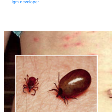
lgm developer