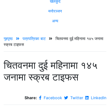
खेलकुद
मनोरञ्जन
अन्य
गृहपृष्ठ
पत्रपत्रिका बाट
चितवनमा दुई महिनामा १४५ जनामा
स्क्रब टाइफस
चितवनमा दुई महिनामा १४५
जनामा स्क्रब टाइफस
Share:
Facebook
Twitter
LinkedIn