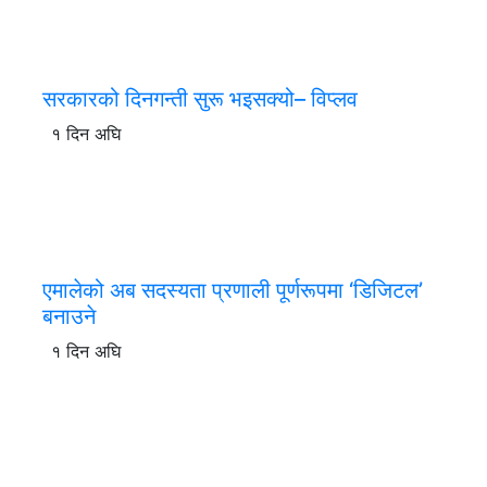
सरकारको दिनगन्ती सुरू भइसक्यो– विप्लव
१ दिन अघि
एमालेको अब सदस्यता प्रणाली पूर्णरूपमा ‘डिजिटल’
बनाउने
१ दिन अघि