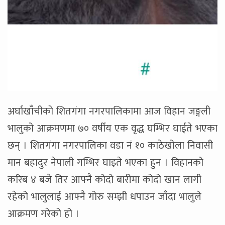
अर्घाखाँचीको शितगंगा नगरपालिकामा आज विहान जङ्गली
भालुको आक्रमणमा ७० वर्षीय एक वृद्ध घम्भिर घाईते भएका
छन् । शितगंगा नगरपालिका वडा नं १० काठेखोला निवासी
मान बहादुर नेपाली गम्भिर घाइते भएका हुन । विहानको
करिब ४ बजे तिर आफ्नै कोदो बारीमा कोदो खान लागी
रहेको भालुलाई आफ्नै गोरु सम्झी धपाउन जाँदा भालुले
आक्रमण गरेको हो ।