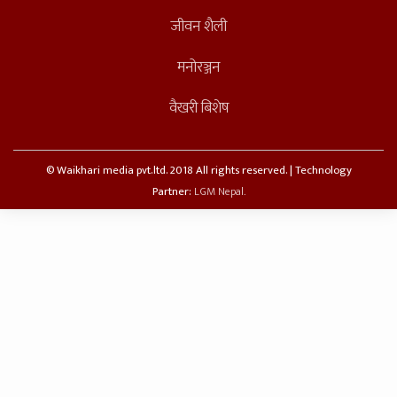
जीवन शैली
मनोरञ्जन
वैखरी बिशेष
© Waikhari media pvt.ltd. 2018 All rights reserved. | Technology
Partner:
LGM Nepal.