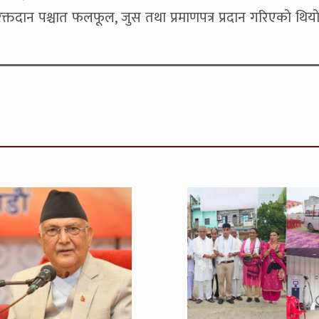
रक्तदान पश्चात फलफूल, जुस तथा प्रमाणपत्र प्रदान गरिएको थियो