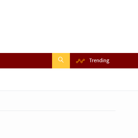
Trending