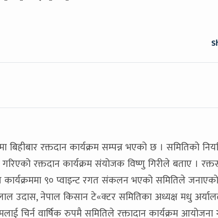
S
ा बिहीबार रक्तदान कार्यक्रम सम्पन्न भएको छ । समितिको निय
ा गरिएको रक्तदान कार्यक्रम संयोजक विष्णु गिरीले बताए । रक्तस
ान कार्यक्रममा ९० प्वाइन्ट रगत संकलन भएको समितिले जनाएक
मलाल उदास, नेपाल किसान टे«क्टर समितिका अध्यक्ष मधु अर्यालल
रमलाई चिर्न वार्षिक रुपमै समितिले रक्तादान कार्यक्रम आयोजना गर