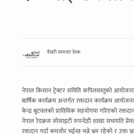
वैखरी समाचार डेस्क
नेपाल किसान ट्रेक्टर समिति कपिलवस्तुको आयोजनाम
बार्षिक कार्यक्रम अन्तर्गत रक्तदान कार्यक्रम आयोजन
केन्द्र बुटवलको प्राविधिक सहयोगमा गरिएको रक्तद
नेपाल रेडक्रस सोसाइटी रुपन्देही शाखा सभापति प्रे
रक्तदान गर्दा कमजोर भईन्छ भन्ने भ्रम रहेको र उक्त भ्