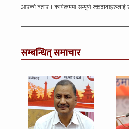
आएको बताए । कार्यक्रममा सम्पूर्ण रक्तदाताहरुलाई 
सम्बन्धित् समाचार