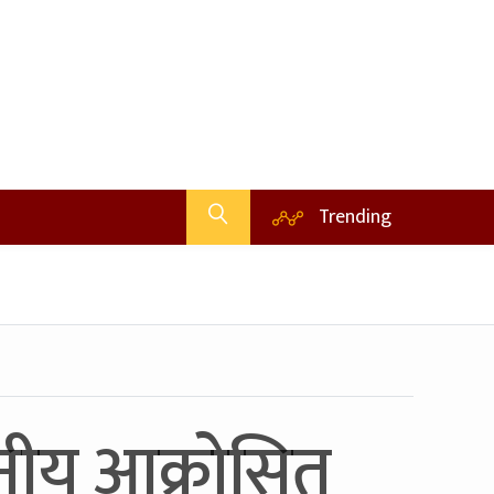
Trending
ानीय आक्रोसित