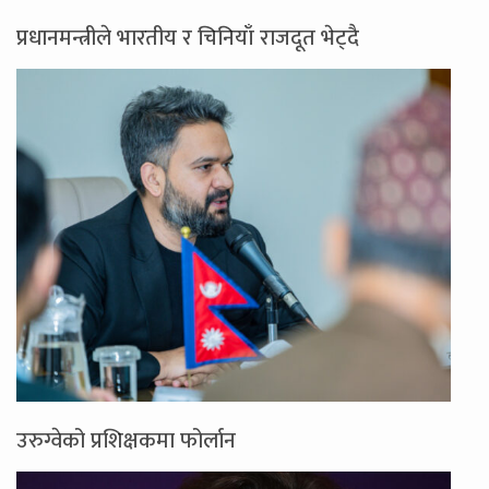
प्रधानमन्त्रीले भारतीय र चिनियाँ राजदूत भेट्दै
उरुग्वेको प्रशिक्षकमा फोर्लान