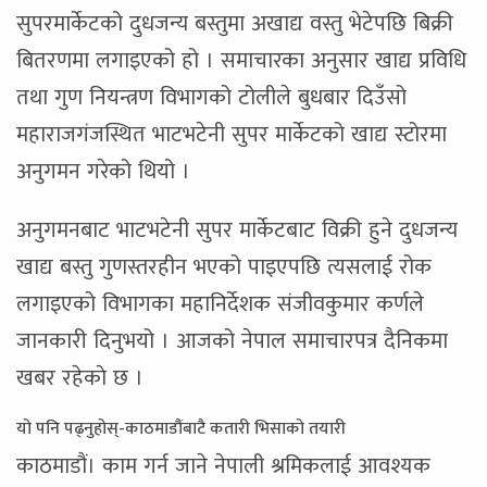
सुपरमार्केटको दुधजन्य बस्तुमा अखाद्य वस्तु भेटेपछि बिक्री
बितरणमा लगाइएको हो । समाचारका अनुसार खाद्य प्रविधि
तथा गुण नियन्त्रण विभागको टोलीले बुधबार दिउँसो
महाराजगंजस्थित भाटभटेनी सुपर मार्केटको खाद्य स्टोरमा
अनुगमन गरेको थियो ।
अनुगमनबाट भाटभटेनी सुपर मार्केटबाट विक्री हुने दुधजन्य
खाद्य बस्तु गुणस्तरहीन भएको पाइएपछि त्यसलाई रोक
लगाइएको विभागका महानिर्देशक संजीवकुमार कर्णले
जानकारी दिनुभयो । आजको नेपाल समाचारपत्र दैनिकमा
खबर रहेकाे छ ।
यो पनि पढ्नुहोस्-काठमाडौंबाटै कतारी भिसाको तयारी
काठमाडौं। काम गर्न जाने नेपाली श्रमिकलाई आवश्यक