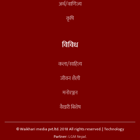
अर्थ/वाणिज्य
कृषि
विविध
कला/साहित्य
जीवन शैली
मनोरञ्जन
वैखरी बिशेष
© Waikhari media pvt.ltd. 2018 All rights reserved. | Technology
Partner:
LGM Nepal.