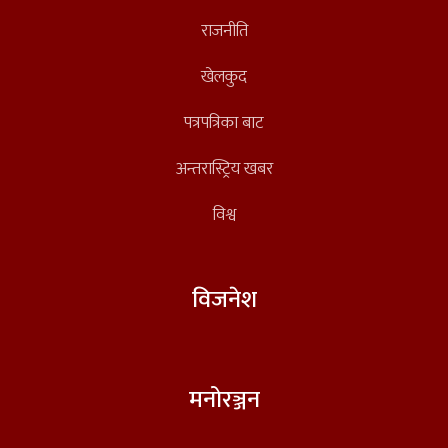
राजनीति
खेलकुद
पत्रपत्रिका बाट
अन्तरास्ट्रिय खबर
विश्व
विजनेश
मनोरञ्जन