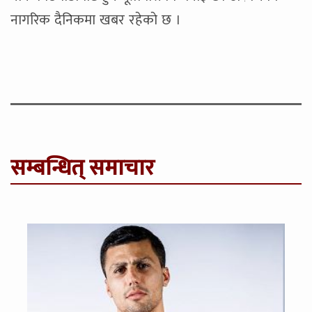
नागरिक दैनिकमा खबर रहेकाे छ ।
सम्बन्धित् समाचार