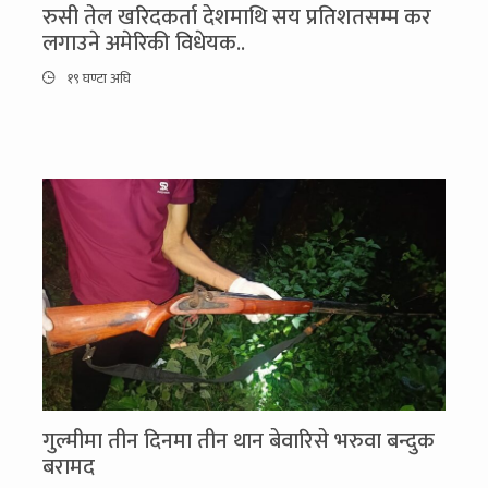
रुसी तेल खरिदकर्ता देशमाथि सय प्रतिशतसम्म कर
लगाउने अमेरिकी विधेयक..
१९ घण्टा अघि
गुल्मीमा तीन दिनमा तीन थान बेवारिसे भरुवा बन्दुक
बरामद