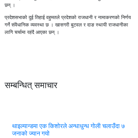
छन् ।
प्रदेशसभाको दुई तिहाई वहुमतले प्रदेशको राजधानी र नामाकरणको निर्णय
गर्ने संवैधानिक व्यवस्था छ । खासगरी बुटवल र दाङ स्थायी राजधानीका
लागि चर्चामा रहंदै आएका छन् ।
सम्बन्धित् समाचार
थाइल्यान्डमा एक किशोरले अन्धाधुन्ध गोली चलाउँदा ७
जनाको ज्यान गयो