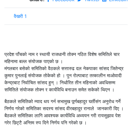
वैखरी 1
प्रदेश पाँचको नाम र स्थायी राजधानी तोक्न गठित विशेष समितिले चार
महिनामा बल्ल संयोजक पाएको छ ।
मंगलबार बसेको समितिको वैठकले सत्तारुढ दल नेकपाका सांसद जितेन्द्र
कुमार पुनलाई संयोजक तोकेको हो । पुन रोल्पाबाट तत्कालीन माओवादी
केन्द्रबाट निर्वाचित सांसद हुन् । निर्धारित तीन महिनाको अवधिसम्म
समितिले संयोजक तोक्न र कार्यविधि बनाउन समेत सकेको थिएन ।
बैठकले समितिको म्याद थप गर्न सभामुख पूर्णबहादुर घर्तीसंग अनुरोध गर्ने
निर्णय गरेको समितिका सदस्य सांसद वीरबहादुर रानाले जानकारी दिए ।
बैठकले समितिका लागि आवश्यक कार्यविधि अध्ययन गरी रायसुझाव पेश
गरेर छिट्टै अन्तिम रुप दिने निर्णय पनि गरेको छ ।