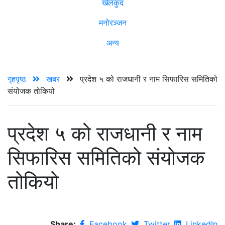
खेलकुद
मनोरञ्जन
अन्य
गृहपृष्ठ
खबर
प्रदेश ५ को राजधानी र नाम सिफारिस समितिको
संयोजक तोकियो
प्रदेश ५ को राजधानी र नाम
सिफारिस समितिको संयोजक
तोकियो
Share:
Facebook
Twitter
LinkedIn