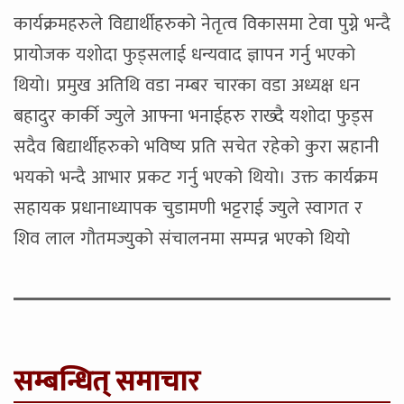
कार्यक्रमहरुले विद्यार्थीहरुको नेतृत्व विकासमा टेवा पुग्ने भन्दै
प्रायोजक यशोदा फुड्सलाई धन्यवाद ज्ञापन गर्नु भएको
थियो। प्रमुख अतिथि वडा नम्बर चारका वडा अध्यक्ष धन
बहादुर कार्की ज्युले आफ्ना भनाईहरु राख्दै यशोदा फुड्स
सदैव बिद्यार्थीहरुको भविष्य प्रति सचेत रहेको कुरा स्रहानी
भयको भन्दै आभार प्रकट गर्नु भएको थियो। उक्त कार्यक्रम
सहायक प्रधानाध्यापक चुडामणी भट्टराई ज्युले स्वागत र
शिव लाल गौतमज्युको संचालनमा सम्पन्न भएको थियो
सम्बन्धित् समाचार