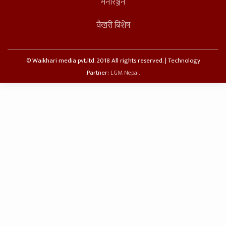
मनोरञ्जन
वैखरी बिशेष
© Waikhari media pvt.ltd. 2018 All rights reserved. | Technology
Partner:
LGM Nepal.