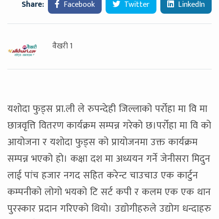
Share:
Facebook
Twitter
LinkedIn
वैखरी 1
यशोदा फुड्स प्रा.ली ले रुपन्देही जिल्लाको पर्रोहा मा वि मा
छात्रवृत्ति वितरण कार्यक्रम सम्पन्न गरेको छ।पर्रोहा मा वि को
आयोजना र यशोदा फुड्स को प्रायोजनमा उक्त कार्यक्रम
सम्पन्न भएको हो। कक्षा दश मा अध्ययन गर्ने जेनीसरा मिदुन
लाई पांच हजार नगद सहित करेन्ट चाउचाउ एक कार्टुन
कम्पनीको लोगो भयको टि सर्ट कपी र कलम एक एक थान
पुरस्कार प्रदान गरिएको थियो। उद्योगीहरुले उद्योग धन्दाहरु