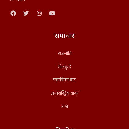
समाचार
राजनीति
खेलकुद
पत्रपत्रिका बाट
अन्तरास्ट्रिय खबर
विश्व