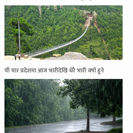
यी चार प्रदेशमा आज भारीदेखि धेरै भारी वर्षा हुने