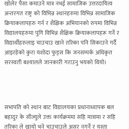
खोलेर पैसा कमाउने मात्र नभई सामाजिक उत्तरदायित्व
अन्तरगत राष्ट्र को विभिन्न स्थानहरुमा विभिन्न सामाजिक
क्रियाकलापहरु गर्न र शैक्षिक अभियानको रुपमा विभिन्न
विद्यालयहरुमा पुगि विभिन्न शैक्षिक क्रियाकलापहरू गर्ने र
विद्यार्थीहरुलाइ चाउचाउ खाने तरिका पनि सिकाउने गर्दै
आइरहेको कुरा यशोदा फुड्स कि जनसम्पर्क अधिकृत
सरस्वती बश्यालले जानकारी गराउनु भयको थियो।
सभापति को स्थान बाट विद्यालयका प्रधानाध्यापक बल
बहादुर के सीज्युले उक्त कार्यक्रममा सहि मात्रामा र सहि
तरिका ले खायो भने चाउचाउले असर नगर्ने र यस्ता