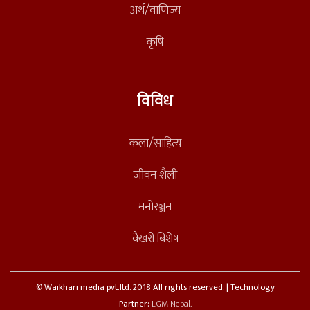
अर्थ/वाणिज्य
कृषि
विविध
कला/साहित्य
जीवन शैली
मनोरञ्जन
वैखरी बिशेष
© Waikhari media pvt.ltd. 2018 All rights reserved. | Technology
Partner:
LGM Nepal.