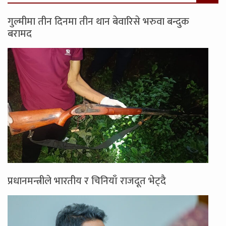
गुल्मीमा तीन दिनमा तीन थान बेवारिसे भरुवा बन्दुक
बरामद
प्रधानमन्त्रीले भारतीय र चिनियाँ राजदूत भेट्दै