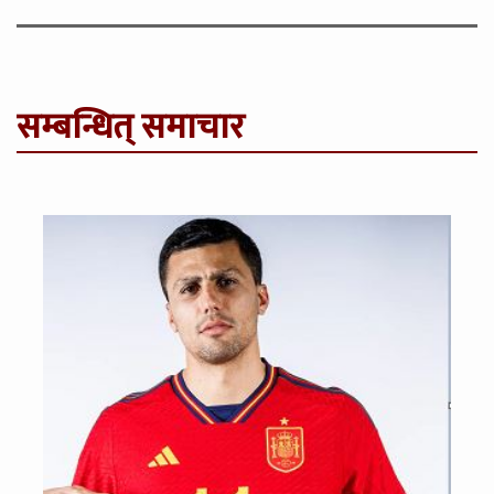
सम्बन्धित् समाचार