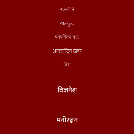
राजनीति
खेलकुद
पत्रपत्रिका बाट
अन्तरास्ट्रिय खबर
विश्व
विजनेश
मनोरञ्जन