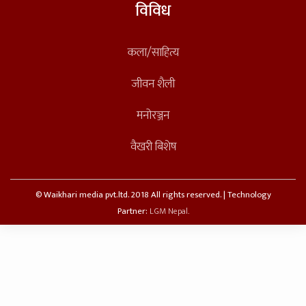
विविध
कला/साहित्य
जीवन शैली
मनोरञ्जन
वैखरी बिशेष
© Waikhari media pvt.ltd. 2018 All rights reserved. | Technology
Partner:
LGM Nepal.