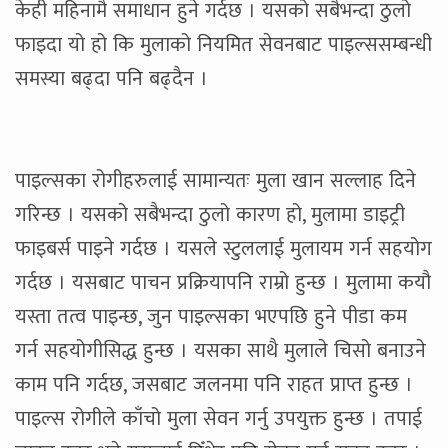
केही महिनामै समाधान हुने गर्दछ । यसको सबैभन्दा ठुलो
फाइदा यो हो कि मुलाको नियमित सेवनबाट पाइल्ससम्बन्धी
समस्या बढ्दा पनि बढ्दैन ।
पाइल्सका रोगीहरुलाई सामान्यतः मुला खान सल्लाह दिने
गरिन्छ । यसको सबैभन्दा ठुलो कारण हो, मुलामा डाइट्री
फाइबर्स पाइने गर्दछ । यसले स्टुललाई मुलायम गर्न सहयोग
गर्दछ । यसबाट पाचन प्रक्रियापनि राम्रो हुन्छ । मुलामा कयौ
यस्ता तत्व पाइन्छ, जुन पाइल्सका भएपछि हुने पीडा कम
गर्न सहयोगीसिद्ध हुन्छ । यसका साथै मुलाले चिसो बनाउने
काम पनि गर्दछ, जसबाट जलनमा पनि राहत प्राप्त हुन्छ ।
पाइल्स रोगीले काँचो मुला सेवन गर्नु उपयुक्त हुन्छ । तपाई