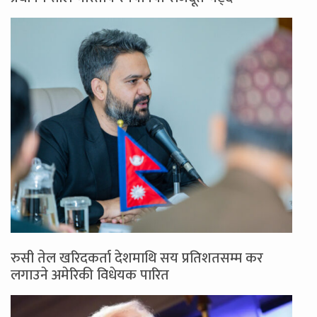
रुसी तेल खरिदकर्ता देशमाथि सय प्रतिशतसम्म कर
लगाउने अमेरिकी विधेयक पारित