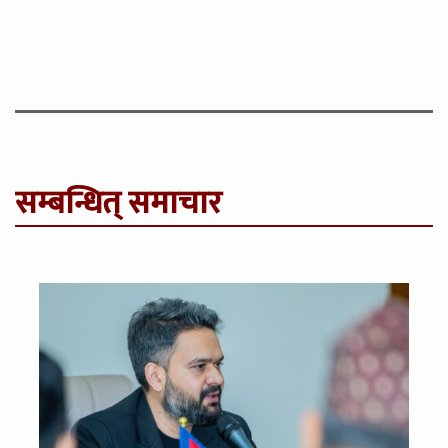
सम्बन्धित् समाचार