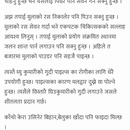
चाहनु हुन्छ भने यसलाई पिँधेर पनि सेवन गर्न सक्नु हुन्छ ।
अझ तपाई मुलाको रस निकालेर पनि पिउन सक्नु हुन्छ ।
मुलाको रस सेवन गर्दा भने एकपटक चिकित्सकको सल्लाह
आवश्य लिनुस् । तपाई मुलाको प्रयोग संक्रमित स्थानमा
जलन शान्त पार्न लगाउन पनि सक्नु हुन्छ । अहिले त
बजारमा मुलाको पाउडर पनि सहजै पाइन्छ ।
त्यस्तै घ्यु कुमारीको गुदी पाइल्स का रोगीका लागि धेरै
उपयोगी हुन्छ। पाइल्सका कारण मलद्वार दुख्ने वा पोल्ने
हुन्छ। त्यसैले विस्तारै घिउकुमारीको गुदी लगाउने जसले
शीतलता प्रदान गर्छ।
काँचो केरा उसिनेर बिहान,बेलुका खाँदा पनि फाइदा मिल्छ
।