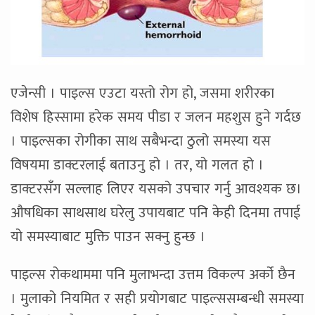
एजेन्सी । पाइल्स एउटा यस्तो रोग हो, जसमा शरीरका
विशेष हिस्सामा हरेक समय पीडा र जलन महशुस हुने गर्दछ
। पाइल्सका रोगीका साथ सबैभन्दा ठुलो समस्या यस
विषयमा डाक्टरलाई बताउनु हो । तर, यो गलत हो ।
डाक्टरसँग सल्लाह लिएर यसको उपचार गर्नु आवश्यक छ।
औषधिका साथसाथ घरेलु उपायबाट पनि केही दिनमा तपाई
यो समस्याबाट मुक्ति पाउन सक्नु हुन्छ ।
पाइल्स रोकथाममा पनि मुलाभन्दा उत्तम विकल्प अर्को छैन
। मुलाको नियमित र सही प्रयोगबाट पाइल्ससम्बन्धी समस्या