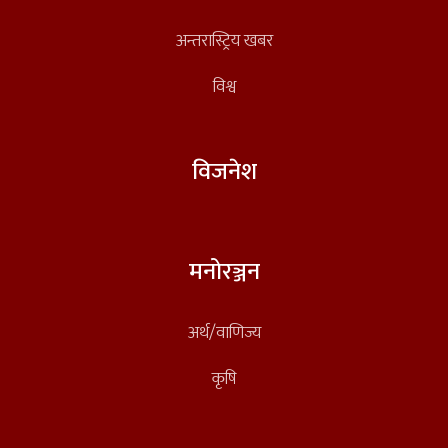
अन्तरास्ट्रिय खबर
विश्व
विजनेश
मनोरञ्जन
अर्थ/वाणिज्य
कृषि