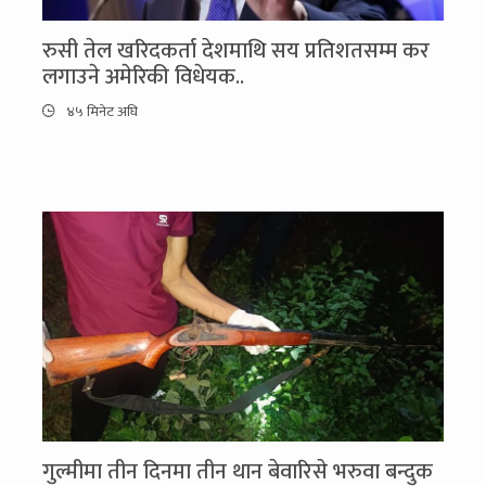
रुसी तेल खरिदकर्ता देशमाथि सय प्रतिशतसम्म कर
लगाउने अमेरिकी विधेयक..
४५ मिनेट अघि
गुल्मीमा तीन दिनमा तीन थान बेवारिसे भरुवा बन्दुक