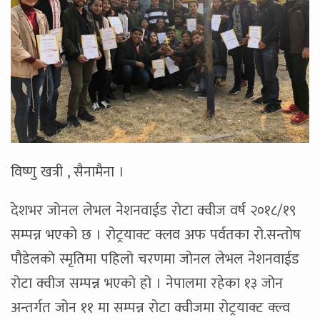
विष्णु खत्री , सैनामैना ।
देशभर जोनल लेभल नेशनवाईड रोटा क्वीज वर्ष २०१८/१९
सम्पन्न भएको छ । रोट्रयाक्ट क्लव अफ पर्वतका रो.सन्तोष
पौडेलको स्मृतिमा पहिलो चरणमा जोनल लेभल नेशनवाईड
रोटा क्वीज सम्पन्न भएको हो । नेपालमा रहेका १३ जोन
अन्तर्गत जोन ११ मा सम्पन्न रोटा क्वीजमा रोट्रयाक्ट क्ल्व