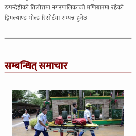
रुपन्देहीको तिलोत्तमा नगरपालिकाको मणिग्राममा रहेको
ड्रिमल्याण्ड गोल्ड रिसोर्टमा सम्पन्न हुनेछ
सम्बन्धित् समाचार