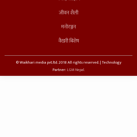
जीवन शैली
मनोरञ्जन
वैखरी बिशेष
© Waikhari media pvt.ltd. 2018 All rights reserved. | Technology
Partner:
LGM Nepal.