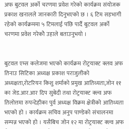
अफ बुटवल अर्को चरणमा प्रवेश गरेको कार्यक्रम संयोजक
प्रकाश खनालले जानकारी दिनुभएको छ । ६ टिम सहभागी
रहेको कार्यक्रममा ५ टिमलाई पछि पार्दै बुटवल अर्को
चरणमा प्रवेश गरेकोे उहाले बताउनुभयो ।
बुटवल एम्स कलेजमा भएको कार्यक्रम रोट्रयाक्ट क्लव अफ
तिनाउ सिटिका अध्यक्ष प्रकाश पराजुलीको
अध्यक्षता,रोटरियन किशु शर्माको प्रमुख आतिथ्यता,जोन ११
का जेड.आर.आर दिप सुबेदी तथा रोट्रयाक्ट क्ल्व अफ
तिलोत्तमा रुपन्देहीका पुर्व अध्यक्ष विक्रम क्षेत्रीको आतिथ्यता
भएको हो । कार्यक्रम सचिव अनुप पाण्डेको संचालनमा
सम्पन्न भएको हो । यसैबिच जोन १२ मा रोट्रयाक्ट क्ल्व अफ