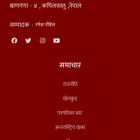
बाणगंगा - ४ , कपिलवस्तु ,नेपाल
सम्पादक
:
रमेश पौडेल
समाचार
राजनीति
खेलकुद
पत्रपत्रिका बाट
अन्तरास्ट्रिय खबर