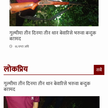
गुल्मीमा तीन दिनमा तीन थान बेवारिसे भरुवा बन्दुक
बरामद
१६ घण्टा अघि
लोकप्रिय
सबै
गुल्मीमा तीन दिनमा तीन थान बेवारिसे भरुवा बन्दुक
बरामद