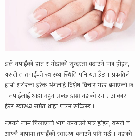
ङले तपाईंको हात र गोडाको सुन्दरता बढाउने मात्र होइन,
यसले त तपाईंको स्वास्थ्य स्थिति पनि बताउँछ । प्रकृतिले
हाम्रो शरीरका हरेक अंगलाई विशेष विचार गरेर बनाएको छ
। तपाइँलाई थाहा नहुन सक्छ हाम्रा नङको रंग र आकार
हेरेर स्वास्थ्य समेत थाहा पाउन सकिन्छ ।
नङको काम चिलाएको भाग कन्याउने मात्र होइन, यसले त
आफ्नै भाषामा तपाईंको स्वास्थ्य बताउने पनि गर्छ । नङको