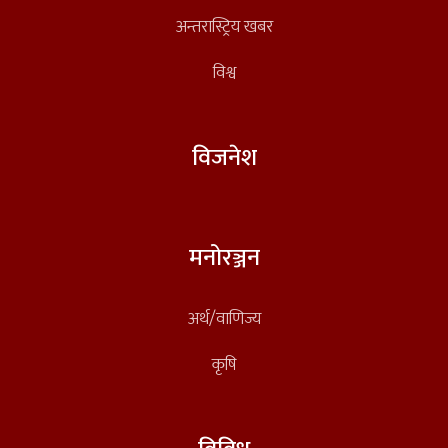
अन्तरास्ट्रिय खबर
विश्व
विजनेश
मनोरञ्जन
अर्थ/वाणिज्य
कृषि