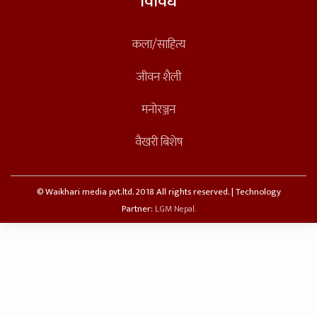
विविध
कला/साहित्य
जीवन शैली
मनोरञ्जन
वैखरी बिशेष
© Waikhari media pvt.ltd. 2018 All rights reserved. | Technology
Partner:
LGM Nepal.