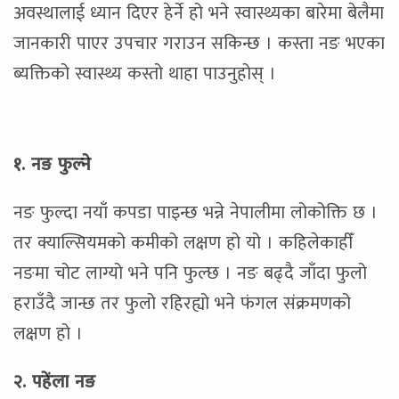
अवस्थालाई ध्यान दिएर हेर्ने हो भने स्वास्थ्यका बारेमा बेलैमा
जानकारी पाएर उपचार गराउन सकिन्छ । कस्ता नङ भएका
ब्यक्तिको स्वास्थ्य कस्तो थाहा पाउनुहोस् ।
१. नङ फुल्ने
नङ फुल्दा नयाँ कपडा पाइन्छ भन्ने नेपालीमा लोकोक्ति छ ।
तर क्याल्सियमको कमीको लक्षण हो यो । कहिलेकाहीँ
नङमा चोट लाग्यो भने पनि फुल्छ । नङ बढ्दै जाँदा फुलो
हराउँदै जान्छ तर फुलो रहिरह्यो भने फंगल संक्रमणको
लक्षण हो ।
२. पहेंला नङ