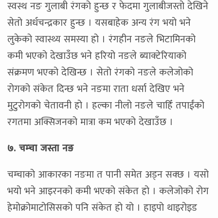
स्वस्थ नङ गुलाबी रंगको हुन्छ र फेदमा गुलाबीजस्तो देखिने
सेतो अर्धचन्द्रकार हुन्छ । यसबाहेक अन्य रंग भयो भने
लुकेको स्वास्थ्य समस्या हो । रंगहीन नङले भिटामिनको
कमी भएको देखाउँछ भने हरियो नङले ब्याक्टेरियाको
संक्रमण भएको देखिन्छ । सेतो रंगको नङले कलेजोको
रोगको संकेत दिन्छ भने नङमा राता धर्सा देखिए भने
मुटुरोगको चेतावनी हो । हल्का नीलो नङले चाहिँ तपाईंको
रगतमा अक्सिजनको मात्रा कम भएको देखाउँछ ।
७. चम्चा जस्ता नङ
चम्चाको आकारका नङमा त पानी समेत अड्न सक्छ । यसो
भयो भने आइरनको कमी भएको संकेत हो । कलेजोको रोग
हेमोक्रोमाटोसिसको पनि संकेत हो यो । हाइपो थाइरोइड