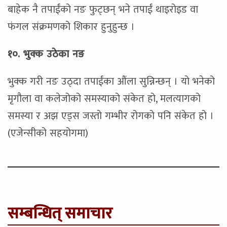
बाहेक नै तपाईंको नङ फुट्छन् भने तपाईं थाइरोइड वा
फंगल संक्रमणको शिकार हुनुहुन्छ ।
१०. भुक्क उठेका नङ
भुक्क गरी नङ उठ्दा तपाईंका औंला सुन्निन्छन् । यो भनेको
मृगौला वा कलेजोको समस्याको संकेत हो, मलत्यागको
समस्या र अझ एड्स जस्तो गम्भीर रोगको पनि संकेत हो ।
(एजेन्सीको सहयोगमा)
सम्बन्धित् समाचार