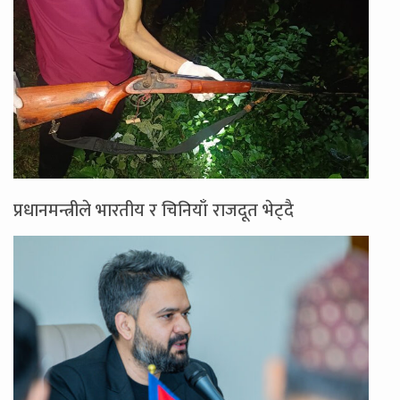
प्रधानमन्त्रीले भारतीय र चिनियाँ राजदूत भेट्दै