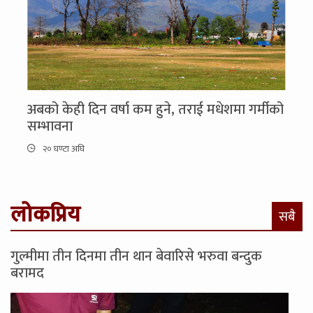
अबको केही दिन वर्षा कम हुने, तराई मधेशमा गर्मीको
सम्भावना
२० घण्टा अघि
लोकप्रिय
सबै
गुल्मीमा तीन दिनमा तीन थान बेवारिसे भरुवा बन्दुक
बरामद