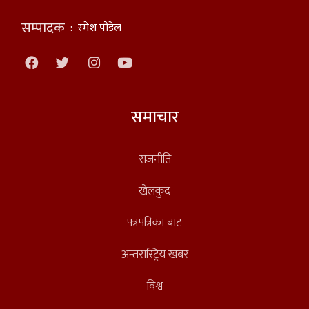
सम्पादक
:
रमेश पौडेल
समाचार
राजनीति
खेलकुद
पत्रपत्रिका बाट
अन्तरास्ट्रिय खबर
विश्व