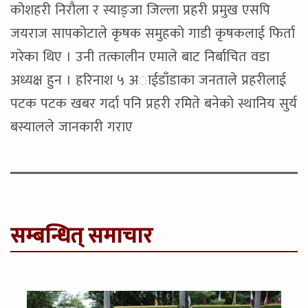
कोशहरी निरौला र स्याङ्जा जिल्ला प्रहरी प्रमुख एसपि
जयराज सापकोटाले कृषक समुहको गाडी कृषकलाई फिर्ता
गरेका थिए । उनी तत्कालीन एमाले बाट निर्बाचित वडा
अध्यक्ष हुन । हरिनाश ५ अाईडाँडाका जनताले प्रहरीलाई
पटक पटक खबर गर्दा पनि प्रहरी रमिते बनेको स्थानिय सुर्य
बस्यालले जानकारी गराए
सम्बन्धित् समाचार