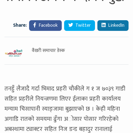
Share:
Facebook
Twitter
LinkedIn
वैखरी समाचार डेस्क
तनहुँ लैजादै गर्दा भिमाद प्रहरी चौकीले ग १ ज ७०३९ गाडी
सहित प्रहरीले नियन्त्रणमा लिएर ईलाका प्रहरी कार्यालय
मग्याम चिसापानी स्याङ्जामा बुझाएको छ । केही महिना
अगाडि रातको समयमा ढुँगा अोसार पोसार गरिरहेको
अबस्थामा ट्याक्टर सहित निज डन्ड बहादुर रानालाई