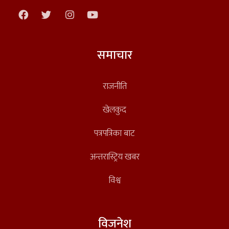
समाचार
राजनीति
खेलकुद
पत्रपत्रिका बाट
अन्तरास्ट्रिय खबर
विश्व
विजनेश