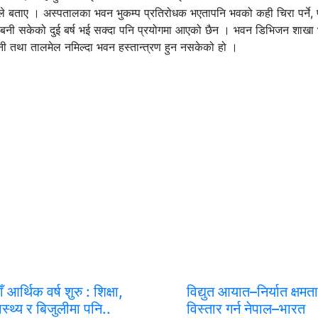
थापाले बताए । अस्पतालका भवन भुकम्प प्रतिरोधक भएतापनि भवको कही चिरा पर्ने, 
न बनी सकेको दुई बर्ष भई सक्दा पनि प्रयोगमा आएको छैन । भवन डिभिजन शाखा 
ानी तथा तालमेल नमिल्दा भवन हस्तान्त्रण हुन नसकेको हो ।
ँ आर्थिक वर्ष शुरु : शिक्षा,
विद्युत आयात–निर्यात क्षमता
ास्थ्य र बिजुलीमा पनि..
विस्तार गर्न नेपाल–भारत