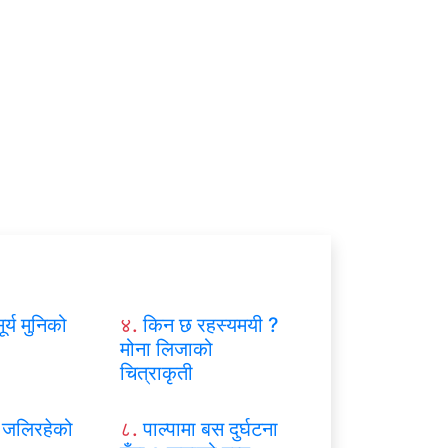
ूर्य मुनिको
४.
किन छ रहस्यमयी ?
मोना लिजाको
चित्राकृती
जलिरहेको
८.
पाल्पामा बस दुर्घटना