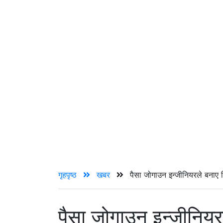
गृहपृष्ठ
खबर
पैसा जोगाउन इन्जीनियरले बनाए 
पैसा जोगाउन इन्जीनिय