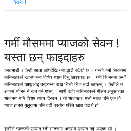
वैखरी 1
गर्मी मौसममा प्याजको सेवन !
यस्ता छन् फाइदाहरु
काठमाडौं । केही साता अघिदेखि गर्मी ह्वात्तै बढेको छ । यस्तो गर्मी सिजनमा
मानिसहरुले खानपानमा विशेष ध्यान दिनु आवश्यक छ । गर्मी सिजनमा कयौं
मानिसहरुले आफूलाई तन्दुरुस्त राख्न चिसो चिज बढी खान्छन् । केहीले त
आफ्नो भोजन नै कम गर्ने गर्छन् । साथै केही मानिसहरुले मौसम अनुसारको
भोजनमा पनि विशेष ध्यान दिन्छन् । ती भोजनहरु मध्ये प्याज पनि एक हो ।
प्याज हाम्रो मुलुकमा पनि बढी प्रयोग गरिने खाद्य पदार्थ हो ।
हामीले प्याजको प्रयोग बढी मात्रामा भान्छामै प्रयोग गदैृ आएका छौं ।