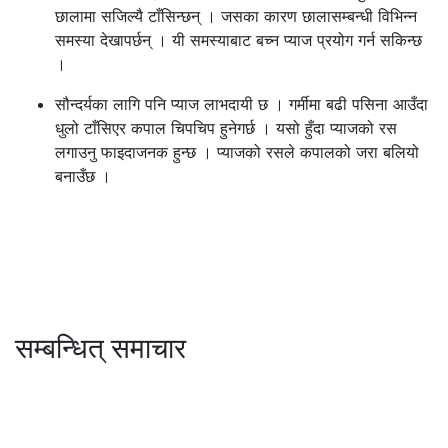
छालामा सजिल्यै टाँसिन्छन् । जसका कारण छालासम्बन्धी विभिन्न
समस्या देखापर्छन् । यी समस्याबाट बच्न प्याज प्रयोग गर्न सकिन्छ
।
सौन्दर्यका लागि पनि प्याज लाभदायी छ । गर्मीमा बढी पसिना आउँदा
धुलो टाँसिएर कपाल चिपचिप हुनेगर्छ । यसो हुँदा प्याजको रस
लगाउनु फाइदाजनक हुन्छ । प्याजको रसले कपालको जरा बलियो
बनाउँछ ।
सम्बन्धित् समाचार