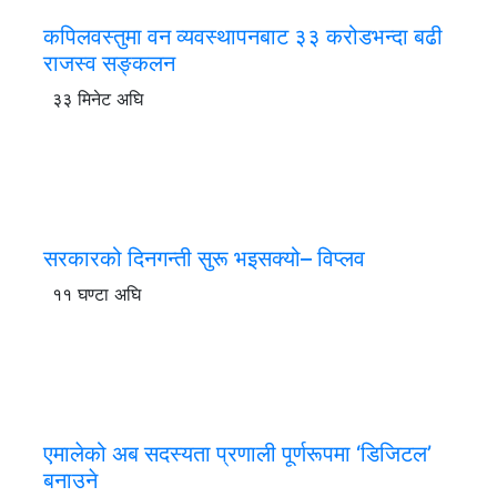
कपिलवस्तुमा वन व्यवस्थापनबाट ३३ करोडभन्दा बढी
राजस्व सङ्कलन
३३ मिनेट अघि
सरकारको दिनगन्ती सुरू भइसक्यो– विप्लव
११ घण्टा अघि
एमालेको अब सदस्यता प्रणाली पूर्णरूपमा ‘डिजिटल’
बनाउने