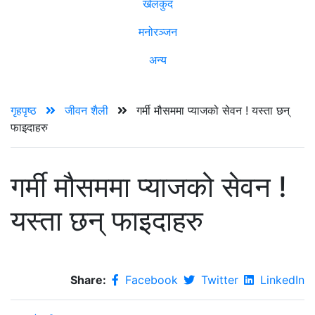
खेलकुद
मनोरञ्जन
अन्य
गृहपृष्ठ
जीवन शैली
गर्मी मौसममा प्याजको सेवन ! यस्ता छन्
फाइदाहरु
गर्मी मौसममा प्याजको सेवन !
यस्ता छन् फाइदाहरु
Share:
Facebook
Twitter
LinkedIn