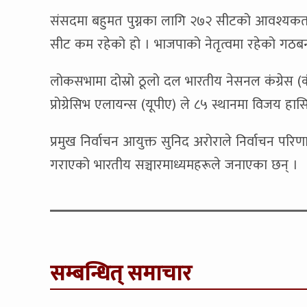
संसदमा बहुमत पुग्नका लागि २७२ सीटको आवश्यकता ह
सीट कम रहेको हो । भाजपाको नेतृत्वमा रहेको गठ
लोकसभामा दोस्रो ठूलो दल भारतीय नेसनल कंग्रेस (
प्रोग्रेसिभ एलायन्स (यूपीए) ले ८५ स्थानमा विजय ह
प्रमुख निर्वाचन आयुक्त सुनिद अरोराले निर्वाचन प
गराएको भारतीय सञ्चारमाध्यमहरूले जनाएका छन् ।
सम्बन्धित् समाचार