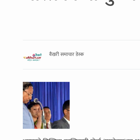
वैखरी समाचार डेस्क