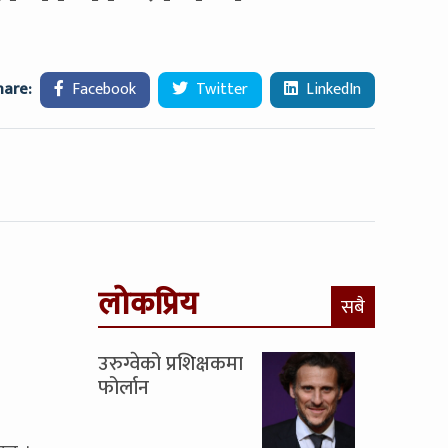
hare:
Facebook
Twitter
LinkedIn
लोकप्रिय
सबै
उरुग्वेको प्रशिक्षकमा
फोर्लान