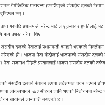
 नेसनल डेमोक्रेटिक एलायन्स (एनडीए)को संसदीय दलको नेतामा
मत चुनिएका छन् ।
त गरेपछि प्रधानमन्त्री नरेन्द्र मोदीले शुक्रबार राष्ट्रपतिलाई भेट
ि मार्ग प्रशस्त गरेका थिए ।
संसदीय दलको नेतालाई प्रधानमन्त्री बनाइने भएकाले निवर्तमान
 चयन गरिएको हो । भाजपा नेता मोदीलाई भाजपाको संसदीय दलको 
िए। नेता राजनाथ सिंहले प्रस्तावलाई भाजपा संसदीय दलको तर्फ
नडीएको संसदीय दलको नेताका रूपमा सर्वसम्मत चयन भएको घोष
 चरणमा लोकसभाको ५४२ सीटका लागि भएको निर्वाचनमा नरेन्द्र 
निर्वाचन आयोगले जानकारी गराएको छ ।