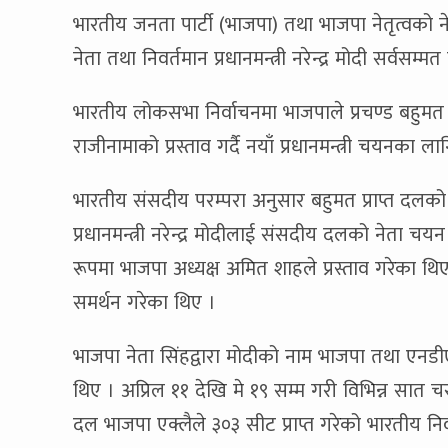
भारतीय जनता पार्टी (भाजपा) तथा भाजपा नेतृत्वको
नेता तथा निवर्तमान प्रधानमन्त्री नरेन्द्र मोदी सर्वसम्
भारतीय लोकसभा निर्वाचनमा भाजपाले प्रचण्ड बहुमत प्राप्
राजीनामाको प्रस्ताव गर्दै नयाँ प्रधानमन्त्री चयनका लाग
भारतीय संसदीय परम्परा अनुसार बहुमत प्राप्त दलको 
प्रधानमन्त्री नरेन्द्र मोदीलाई संसदीय दलको नेता
रूपमा भाजपा अध्यक्ष अमित शाहले प्रस्ताव गरेका थ
समर्थन गरेका थिए ।
भाजपा नेता सिंहद्वारा मोदीको नाम भाजपा तथा ए
थिए । अप्रिल ११ देखि मे १९ सम्म गरी विभिन्न सात
दल भाजपा एक्लैले ३०३ सीट प्राप्त गरेको भारतीय 