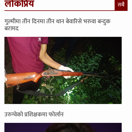
लोकप्रिय
सबै
गुल्मीमा तीन दिनमा तीन थान बेवारिसे भरुवा बन्दुक
बरामद
उरुग्वेको प्रशिक्षकमा फोर्लान