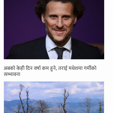
अबको केही दिन वर्षा कम हुने, तराई मधेशमा गर्मीको
सम्भावना