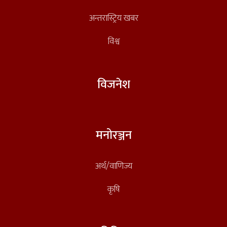
अन्तरास्ट्रिय खबर
विश्व
विजनेश
मनोरञ्जन
अर्थ/वाणिज्य
कृषि