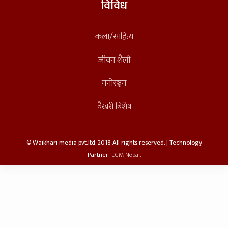
विविध
कला/साहित्य
जीवन शैली
मनोरञ्जन
वैखरी बिशेष
© Waikhari media pvt.ltd. 2018 All rights reserved. | Technology
Partner:
LGM Nepal.