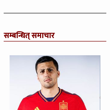
सम्बन्धित् समाचार