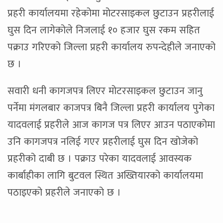
प्रहरी कार्यालयमा रहेकोमा मोटरसाइकल छुटाउन प्रहरीलाई
घुस दिन लागेकोले निजलाई १० हजार घुस रकम सहित
पक्राउ गरिएको जिल्ला प्रहरी कार्यालय रुपन्देहीले जनाएको
छ ।
सवारी धनी कागजपत्र लिएर मोटरसाइकल छुटाउन जानु
पर्नेमा मंगलबार काजपत्र बिनै जिल्ला प्रहरी कार्यालय पुगेका
यादवलाई प्रहरीले आज कागज पत्र लिएर आउन पठाएकोमा
उनि कागजपत्र नलिई गएर प्रहरीलाई घुस दिन खोजेको
प्रहरीको दाबी छ । पक्राउ परेका यादवलाई आवस्यक
कार्बाहीका लागि बुटवल स्थित अख्तियारको कार्यालयमा
पठाइएको प्रहरीले जनाएको छ ।