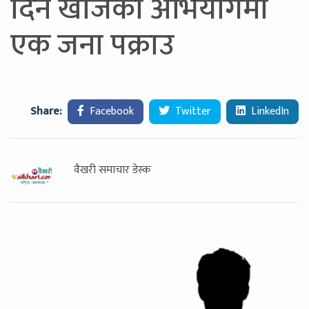
दिन खोजेको अभियोगमा
एक जना पक्राउ
Share:
Facebook
Twitter
LinkedIn
वैखरी समाचार डेस्क