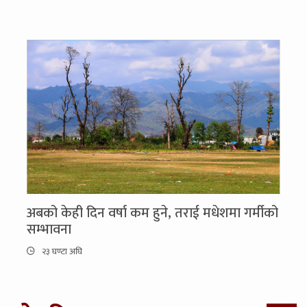
अबको केही दिन वर्षा कम हुने, तराई मधेशमा गर्मीको
सम्भावना
२३ घण्टा अघि