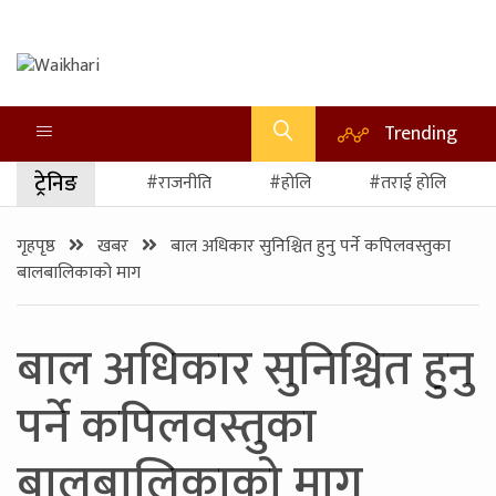
Trending
ट्रेनिङ
#राजनीति
#होलि
#तराई होलि
गृहपृष्ठ
खबर
बाल अधिकार सुनिश्चित हुनु पर्ने कपिलवस्तुका
बालबालिकाको माग
बाल अधिकार सुनिश्चित हुनु
पर्ने कपिलवस्तुका
बालबालिकाको माग