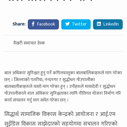
Share:
Facebook
Twitter
LinkedIn
वैखरी समाचार डेस्क
बाल अधिकार सुनिश्चत हुनु पर्ने कपिलवस्तुका बालबालिकाहरुले माग गरेका
छन् । जिल्लाको पतरीया, नन्दनगर र सुद्धोधन गाँउपालीका
बालबालीकाहरुले यस्तो माग गरेका हुन् । उनीहरुले मायादेवी र सुद्धोधन
गाँउपालीकाले वाल अधिकार सुनिश्चताका लागि नीतिगत योजना निर्माण गरि
कार्य संचालन गर्नु माग समेत गरेका छन् ।
सिद्धार्थ सामाजिक विकास केन्द्रको आयोजना र आई.एम
सुईडिस विकास साझेदारको सहयोगमा संचालन गरिएको