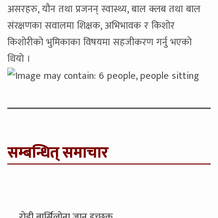
असरहरु, यौन तथा प्रजनन् स्वास्थ्य, बाल क्लब तथा बाल
संरक्षणका सवालमा शिक्षक, अभिभावक र किशोर
किशोरीको भुमिकाका विषयमा सहजीकरण गर्नु भएको
थियो ।
सम्बन्धित् समाचार
रोड्री बार्सिलोना जान इच्छुक