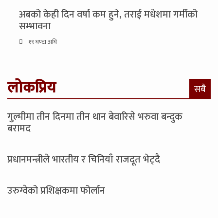
अबको केही दिन वर्षा कम हुने, तराई मधेशमा गर्मीको
सम्भावना
१९ घण्टा अघि
लोकप्रिय
सबै
गुल्मीमा तीन दिनमा तीन थान बेवारिसे भरुवा बन्दुक
बरामद
प्रधानमन्त्रीले भारतीय र चिनियाँ राजदूत भेट्दै
उरुग्वेको प्रशिक्षकमा फोर्लान