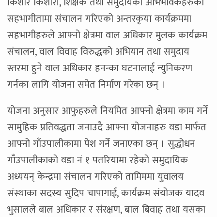
किशोर किशोरी, शिक्षक तथा समुदायका अभिभावकहरुको
सहभागीतामा संचालन गरिएको अन्तरकृया कार्यक्रममा
सहभागीहरुले आफ्नो क्षेत्रमा वाल अधिकार मुलक कार्यक्रम
संचालन, वाल विवाह विरुद्धको अभियान तथा समुदाय
स्तरमा हुने वाल अधिकार हनन्का घटनालाई न्युनिकरण
गर्नका लागि योजना समेत निर्माण गरेका छन् ।
योजना अनुसार आफुहरुले नियमित आफ्नो क्षेत्रमा काम गर्ने
सामुहिक प्रतिवद्धता जनाउदै आफ्ना योजनाहरु वडा मार्फत
आफ्नो गाँउपालीकामा पेश गर्ने जनाएका छन् । सुद्धोधन
गाँउपालीकाको वडा नं १ पतरियामा रहेको समुदायिक
अध्ययन् केन्द्रमा संचालन गरिएको तामिममा युवालय
संस्थाका सदस्य सुदिप चापागाई, कार्यक्रम संयोजक यादव
भुसालले बाल अधिकार र संरक्षण, बाल बिवाह तथा यसका