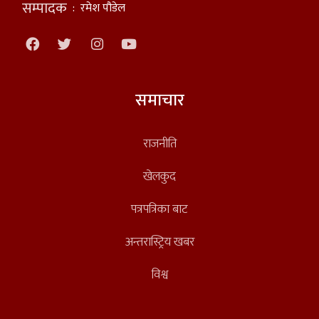
सम्पादक
:
रमेश पौडेल
समाचार
राजनीति
खेलकुद
पत्रपत्रिका बाट
अन्तरास्ट्रिय खबर
विश्व