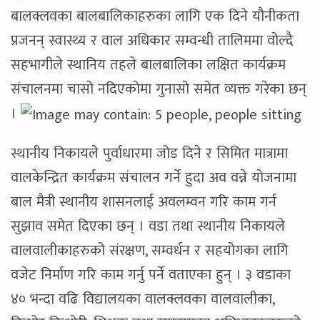
बालक्लवका बालबालिकाहरुका लागि एक दिने यौनीकता
प्रजनन् स्वास्थ्य र वाल अधिकार सम्वन्धी तालिममा वोल्दै
सहभागीले स्थानिय तहले बालबालिका लक्षित कार्यक्रम
संचालनमा चासो नदिएकोमा गुनासो समेत व्यक्त गरेका छन्
।
स्थानीय निकायले पुर्वाधारमा जोड दिने र सिमित मात्रामा
वालकेन्द्रित कार्यक्रम संचालन गर्ने हुदा अव वन्ने योजनामा
बाल मैत्री स्थानीय शासनलाई अवलम्वन गरि काम गर्न
सुझाव समेत दिएका छन् । वडा तथा स्थानीय निकायले
वालवालीकाहरुको संरक्षण, सम्वर्धन र सहयोगका लागि
वजेट निर्माण गरि काम गर्नु पर्ने वताएका हुन् । ३ वडाका
४० भन्दा वढि विद्यालयका वालक्लवका वालवालीका,