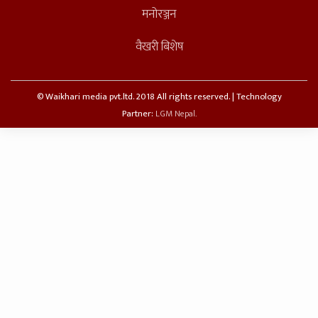
मनोरञ्जन
वैखरी बिशेष
© Waikhari media pvt.ltd. 2018 All rights reserved. | Technology
Partner:
LGM Nepal.