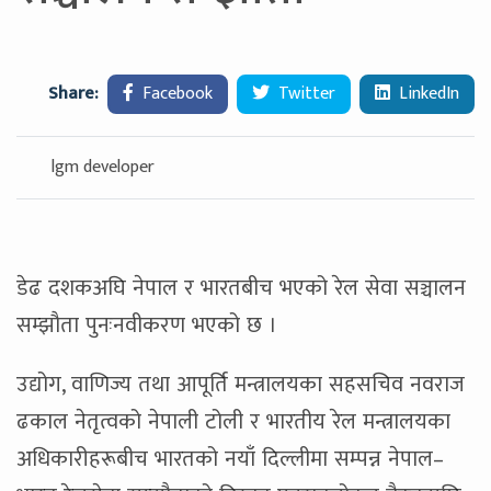
Share:
Facebook
Twitter
LinkedIn
lgm developer
डेढ दशकअघि नेपाल र भारतबीच भएको रेल सेवा सञ्चालन
सम्झौता पुनःनवीकरण भएको छ ।
उद्योग, वाणिज्य तथा आपूर्ति मन्त्रालयका सहसचिव नवराज
ढकाल नेतृत्वको नेपाली टोली र भारतीय रेल मन्त्रालयका
अधिकारीहरूबीच भारतको नयाँ दिल्लीमा सम्पन्न नेपाल–