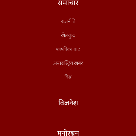
समाचार
राजनीति
खेलकुद
पत्रपत्रिका बाट
अन्तरास्ट्रिय खबर
विश्व
विजनेश
मनोरञ्जन