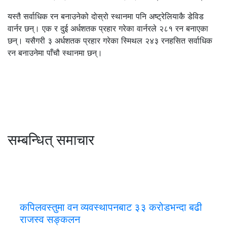
यस्तै सर्वाधिक रन बनाउनेको दोस्रो स्थानमा पनि अष्ट्रेलियाकै डेविड
वार्नर छन्। एक र दुई अर्धशतक प्रहार गरेका वार्नरले २८१ रन बनाएका
छन्। यसैगरी ३ अर्धशतक प्रहार गरेका स्मिथल २४३ रनहसित सर्वाधिक
रन बनाउनेमा पाँचौ स्थानमा छन्।
सम्बन्धित् समाचार
कपिलवस्तुमा वन व्यवस्थापनबाट ३३ करोडभन्दा बढी
राजस्व सङ्कलन