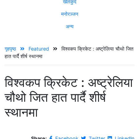
खेलकुद
मनोरञ्जन
अन्य
गृहपृष्ठ
Featured
विश्वकप क्रिकेट : अष्ट्रेलिया चौथो जित
हात पार्दै शीर्ष स्थानमा
विश्वकप क्रिकेट : अष्ट्रेलिया
चौथो जित हात पार्दै शीर्ष
स्थानमा
Share:
Facebook
Twitter
LinkedIn