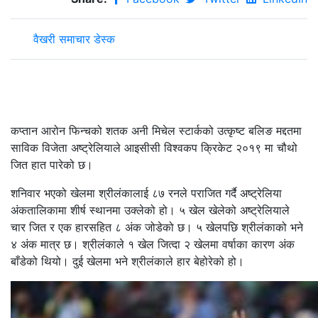
वैखरी समाचार डेस्क
कप्तान आरोन फिन्चको शतक अनी मिचेल स्टार्कको उत्कृष्ट बलिङ मद्दतमा
साविक विजेता अष्ट्रेलियाले आइसीसी विश्वकप क्रिकेट २०१९ मा चौथो
जित हात पारेको छ।
शनिवार भएको खेलमा श्रीलंकालाई ८७ रनले पराजित गर्दै अष्ट्रेलिया
अंकतालिकामा शीर्ष स्थानमा उक्लेको हो। ५ खेल खेलेको अष्ट्रेलियाले
चार जित र एक हारसहित ८ अंक जोडेको छ। ५ खेलपछि श्रीलंकाको भने
४ अंक मात्र छ। श्रीलंकाले १ खेल जित्दा २ खेलमा वर्षाका कारण अंक
बाँडेको थियो। दुई खेलमा भने श्रीलंकाले हार बेहोरेको हो।