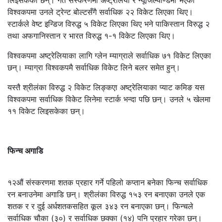
विश्वकपमा उनले ट्रेन्ट बोल्टसँगै सर्वाधिक २२ विकेट लिएका थिए।
स्टार्कले वेष्ट इन्डिज विरुद्ध ५ विकेट लिएका थिए भने पाकिस्तान विरुद्ध २
तथा अफगानिस्तान र भारत विरुद्ध १-१ विकेट लिएका थिए।
विश्वकपमा अष्ट्रेलियाका लागि ग्लेन म्याग्राले सर्वाधिक ७१ विकेट लिएका
छन्। म्याग्रा विश्वकपमै सर्वाधिक विकेट लिने बलर समेत हुन्।
यस्तै श्रीलंका विरुद्ध २ विकेट लिङ्कएा अष्ट्रेलियाका प्याट कमिङ यस
विश्वकपमा सर्वाधिक विकेट लिनेमा स्टार्क भन्दा पछि छन्। उनले ५ खेलमा
११ विकेट लिइसकेका छन्।
फिन्च अगाडि
१२औं संस्करणमा शतक प्रहार गर्ने पहिलो कप्तान बनेका फिन्च सर्वाधिक
रन बनाउनेमा अगाडि छन्। श्रीलंका विरुद्ध १५३ रन बनाएका उनले एक
शतक र र दुई अर्धशतकसहित कूल ३४३ रन बनाएका छन्। फिन्चले
सर्वाधिक चौका (३०) र सर्वाधिक छक्का (१४) पनि प्रहार गरेका छन्।