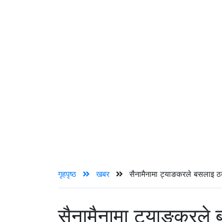
गृहपृष्ठ
खबर
सैनामैनामा ट्याङकरले बसलाइ ठ
सैनामैनामा ट्याङकरले