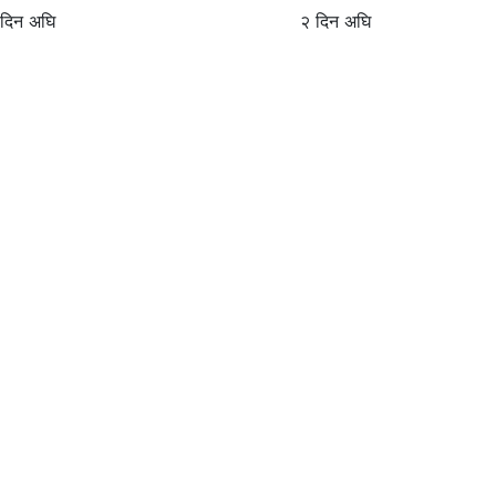
 दिन अघि
२ दिन अघि