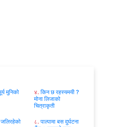
ूर्य मुनिको
४.
किन छ रहस्यमयी ?
मोना लिजाको
चित्राकृती
जलिरहेको
८.
पाल्पामा बस दुर्घटना