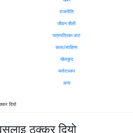
राजनीति
जीवन शैली
पत्रपत्रिका बाट
कला/साहित्य
खेलकुद
मनोरञ्जन
अन्य
क्कर दियो
 बसलाइ ठक्कर दियो