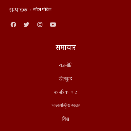
सम्पादक
:
रमेश पौडेल
समाचार
राजनीति
खेलकुद
पत्रपत्रिका बाट
अन्तरास्ट्रिय खबर
विश्व