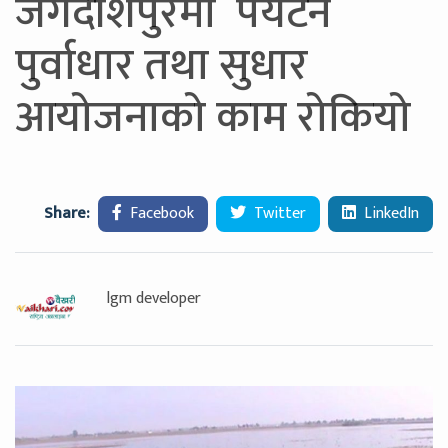
जगदीशपुरमा पर्यटन
पुर्वाधार तथा सुधार
आयोजनाको काम रोकियो
Share:
Facebook
Twitter
LinkedIn
lgm developer