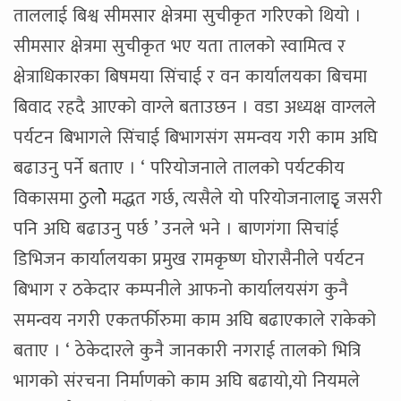
ताललाई बिश्व सीमसार क्षेत्रमा सुचीकृत गरिएको थियो ।
सीमसार क्षेत्रमा सुचीकृत भए यता तालको स्वामित्व र
क्षेत्राधिकारका बिषमया सिंचाई र वन कार्यालयका बिचमा
बिवाद रहदै आएको वाग्ले बताउछन । वडा अध्यक्ष वाग्लले
पर्यटन बिभागले सिंचाई बिभागसंग समन्वय गरी काम अघि
बढाउनु पर्ने बताए । ‘ परियोजनाले तालको पर्यटकीय
विकासमा ठुलोे मद्धत गर्छ, त्यसैले यो परियोजनालाइृ जसरी
पनि अघि बढाउनु पर्छ ’ उनले भने । बाणगंगा सिचांई
डिभिजन कार्यालयका प्रमुख रामकृष्ण घोरासैनीले पर्यटन
बिभाग र ठकेदार कम्पनीले आफनो कार्यालयसंग कुनै
समन्वय नगरी एकतर्फीरुमा काम अघि बढाएकाले राकेको
बताए । ‘ ठेकेदारले कुनै जानकारी नगराई तालको भित्रि
भागको संरचना निर्माणको काम अघि बढायो,यो नियमले