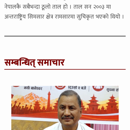
नेपालकै सबैभन्दा ठूलो ताल हो । ताल सन २००३ मा
अन्तराष्ट्र्रिय सिमसार क्षेत्र रामसारमा सुचिकृत भएको थियो ।
सम्बन्धित् समाचार