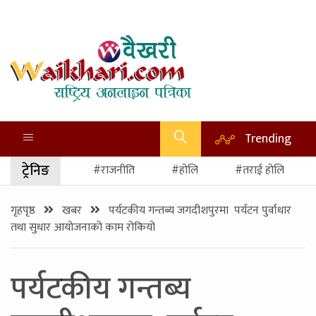
Trending
ट्रेनिङ
#राजनीति
#होलि
#तराई होलि
गृहपृष्ठ
खबर
पर्यटकीय गन्तब्य जगदीशपुरमा पर्यटन पुर्वाधार
तथा सुधार आयोजनाको काम रोकियो
पर्यटकीय गन्तब्य