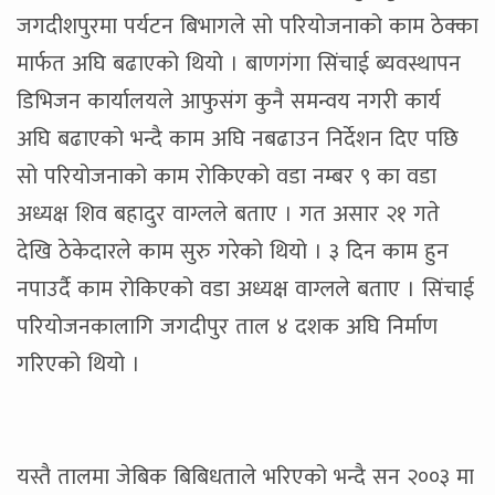
जगदीशपुरमा पर्यटन बिभागले सो परियोजनाको काम ठेक्का
मार्फत अघि बढाएको थियो । बाणगंगा सिंचाई ब्यवस्थापन
डिभिजन कार्यालयले आफुसंग कुनै समन्वय नगरी कार्य
अघि बढाएको भन्दै काम अघि नबढाउन निर्देशन दिए पछि
सो परियोजनाको काम रोकिएको वडा नम्बर ९ का वडा
अध्यक्ष शिव बहादुर वाग्लले बताए । गत असार २१ गते
देखि ठेकेदारले काम सुरु गरेको थियो । ३ दिन काम हुन
नपाउर्दै काम रोकिएको वडा अध्यक्ष वाग्लले बताए । सिंचाई
परियोजनकालागि जगदीपुर ताल ४ दशक अघि निर्माण
गरिएको थियो ।
यस्तै तालमा जेबिक बिबिधताले भरिएको भन्दै सन २००३ मा