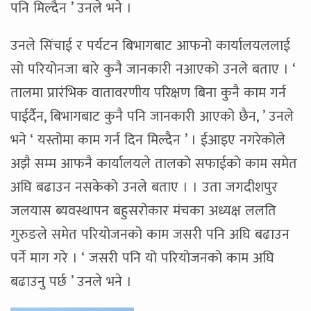
पनि मिल्दैन ’ उनले भने ।
उनले सिंचाई र पर्यटन बिभागबाट आफनो कार्यालयललाई
सो परियोनजा बारे कुनै जानकारी नआएको उनले बताए । ‘
तालमा प्रारंभिक वातावरणीय परिक्षण बिना कुनै काम गर्न
पाईर्दैन, बिभागबाट कुनै पनि जानकारी आएको छैन, ’ उनले
भने ‘ यस्तोमा काम गर्न दिन मिल्दैन ’ । ईआइए नगरेकोले
अझै सम्म आफनै कार्यालयले तालको सफाईको काम समेत
अघि बढाउन नसकेको उनले बताए । । उता जगदीशपुर
जलयास ब्यवस्थापन बहुसरोकार मंचका अध्यक्ष ललति
गुरुङले समेत परियोजनको काम जसरी पनि अघि बढाउन
पर्ने माग गरे । ‘ जसरी पनि यो परियोजनको काम अघि
बढाउनु पर्छ ’ उनले भने ।