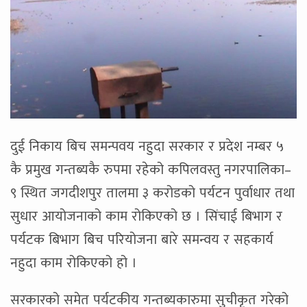
दुई निकाय बिच समन्पवय नहुदा सरकार र प्रदेश नम्बर ५
कै प्रमुख गन्तब्यकै रुपमा रहेको कपिलवस्तु नगरपालिका–
९ स्थित जगदीशपुर तालमा ३ करोडको पर्यटन पुर्वाधार तथा
सुधार आयोजनाको काम रोकिएको छ । सिंचाई बिभाग र
पर्यटक बिभाग बिच परियोजना बारे समन्वय र सहकार्य
नहुदा काम रोकिएको हो ।
सरकारको समेत पर्यटकीय गन्तब्यकारुमा सुचीकृत गरेको