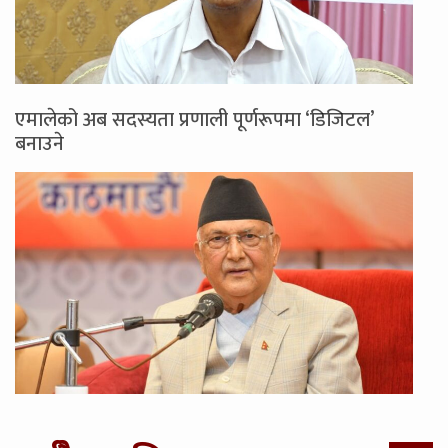
एमालेको अब सदस्यता प्रणाली पूर्णरूपमा ‘डिजिटल’
बनाउने