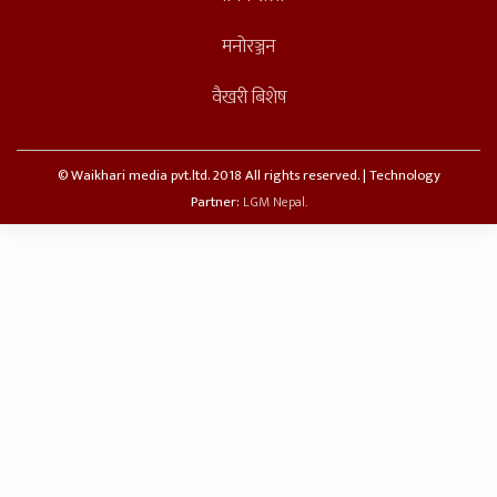
मनोरञ्जन
वैखरी बिशेष
© Waikhari media pvt.ltd. 2018 All rights reserved. | Technology
Partner:
LGM Nepal.