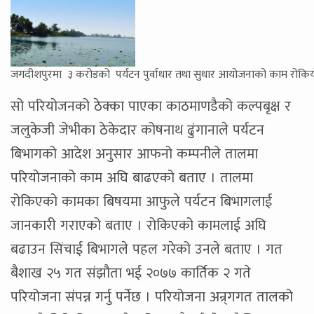
जगदीशपुरमा ३ करोडको पर्यटन पुर्वाधार तथा सुधार आयोजनाको काम रोकि
सो परियोजनको ठेक्का पाएका काठमाणडैको कल्पबृक्ष र
जलुकेजी जेभीका ठेकेदार कोषनाथ ढुंगानाले पर्यटन
बिभागको आदेश अनुसार आफनो कम्पनीले तालमा
परियोजनाको काम अघि बाढएको बताए । तालमा
रोकिएको कामका बिषयमा आफुले पर्यटन बिभागलाई
जानकारी गराएको बताए । रोकिएको कामलाई अघि
बढाउन सिंचाई बिभागले पहल गरेको उनले बताए । गत
बैशाख २५ गत संझौता भई २०७७ कार्तिक २ गते
परियोजना संपन्न गर्नु पर्नेछ । परियोजना अन्र्गगत तालको