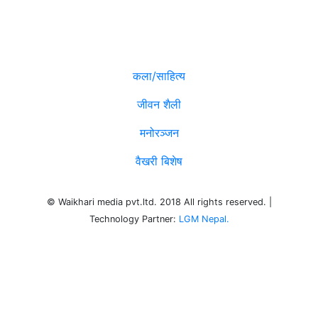
विविध
कला/साहित्य
जीवन शैली
मनोरञ्जन
वैखरी बिशेष
© Waikhari media pvt.ltd. 2018 All rights reserved. |
Technology Partner:
LGM Nepal.