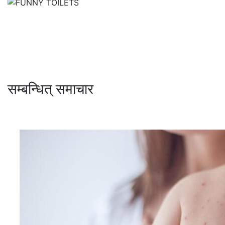
सम्बन्धित् समाचार