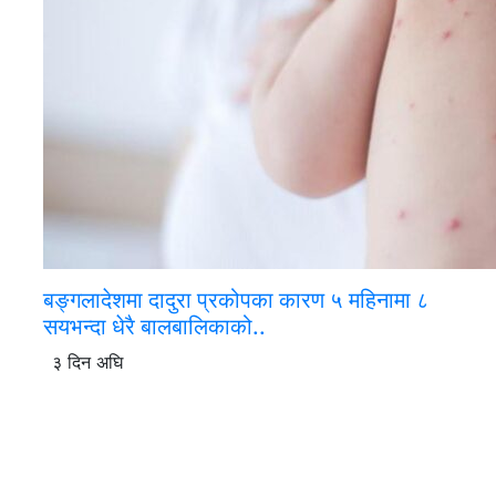
बङ्गलादेशमा दादुरा प्रकोपका कारण ५ महिनामा ८
सयभन्दा धेरै बालबालिकाको..
३ दिन अघि