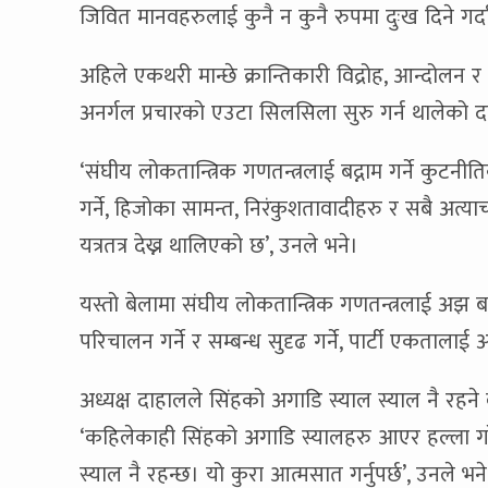
जिवित मानवहरुलाई कुनै न कुनै रुपमा दुःख दिने गर्दा
अहिले एकथरी मान्छे क्रान्तिकारी विद्रोह, आन्दोलन 
अनर्गल प्रचारको एउटा सिलसिला सुरु गर्न थालेको
‘संघीय लोकतान्त्रिक गणतन्त्रलाई बद्नाम गर्ने कुट
गर्ने, हिजोका सामन्त, निरंकुशतावादीहरु र सबै अत्या
यत्रतत्र देख्न थालिएको छ’, उनले भने।
यस्तो बेलामा संघीय लोकतान्त्रिक गणतन्त्रलाई अझ
परिचालन गर्ने र सम्बन्ध सुदृढ गर्ने, पार्टी एकता
अध्यक्ष दाहालले सिंहको अगाडि स्याल स्याल नै रहने 
‘कहिलेकाही सिंहको अगाडि स्यालहरु आएर हल्ला गरेक
स्याल नै रहन्छ। यो कुरा आत्मसात गर्नुपर्छ’, उनले 