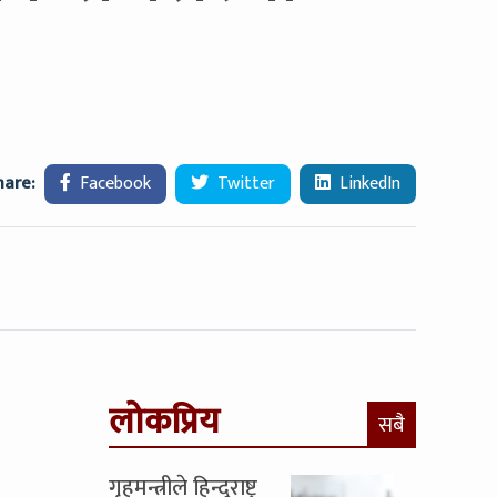
hare:
Facebook
Twitter
LinkedIn
लोकप्रिय
सबै
गृहमन्त्रीले हिन्दुराष्ट्र