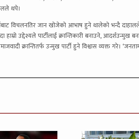
हालले थपे।
दर्शबाट विचलनतिर जान खोजेको आभाष हुने थालेको भन्दै दाहालले
दा हाम्रो उद्देश्यले पार्टीलाई क्रान्तिकारी बनाउने, आदर्शउन्मुख बन
ाजवादी क्रान्तितर्फ उन्मुख पार्टी हुने विश्वास व्यक्त गरे। ‘जनता
।