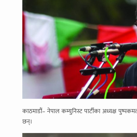
काठमाडौं– नेपाल कम्युनिस्ट पार्टीका अध्यक्ष पुष्प
छन्।