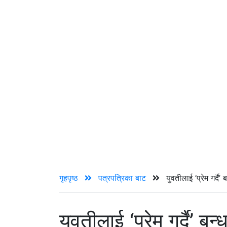
गृहपृष्ठ
पत्रपत्रिका बाट
युवतीलाई ‘प्रेम गर्दै
युवतीलाई ‘प्रेम गर्दै’ 