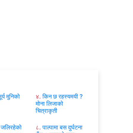
ूर्य मुनिको
४.
किन छ रहस्यमयी ?
मोना लिजाको
चित्राकृती
जलिरहेको
८.
पाल्पामा बस दुर्घटना