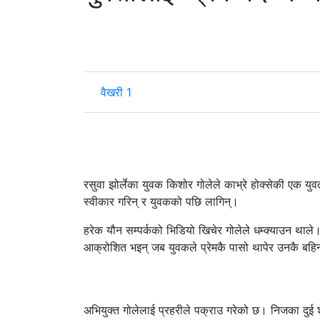
वैखरी 1
रसुवा झोर्लेका युवक किशोर गोलेले काभ्रे होक्सेकी एक युवत
स्वीकार गरिन् र युवकको पछि लागिन्।
हरेक यौन सम्पर्कको भिडियो खिचेर गोलेले धम्क्याउन थाले।
आक्रोशित भइन् जब युवकले प्रेमकै पासो थापेर उनकै बहि
अभियुक्त गोलेलाई प्रहरीले पक्राउ गरेको छ। निजका दुई श्