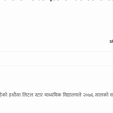
S
हेको हथौसा लिटल स्टार माध्यमिक विद्यालयले २०७६ सालको वा