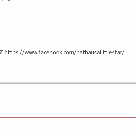
ेज https://www.facebook.com/hathausalittlestar/