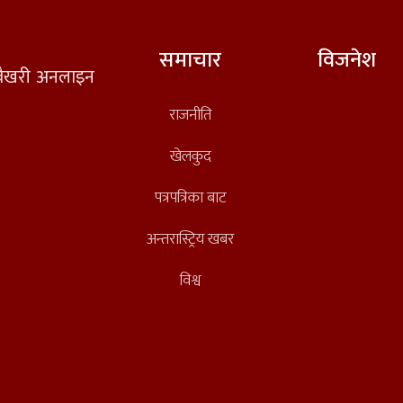
समाचार
विजनेश
त वैखरी अनलाइन
राजनीति
खेलकुद
पत्रपत्रिका बाट
अन्तरास्ट्रिय खबर
विश्व