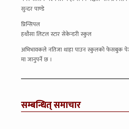
सुन्दर पाण्डे
प्रिन्सिपल
हथौसा लिटल स्टार सेकेन्डरी स्कुल
अभिभावकले नतिजा थाहा पाउन स्कुलको फेसबुक प
मा जानुपर्ने छ ।
सम्बन्धित् समाचार