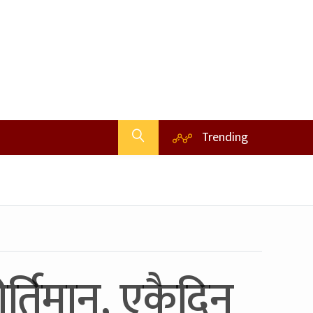
Trending
ीर्तिमान, एकैदिन