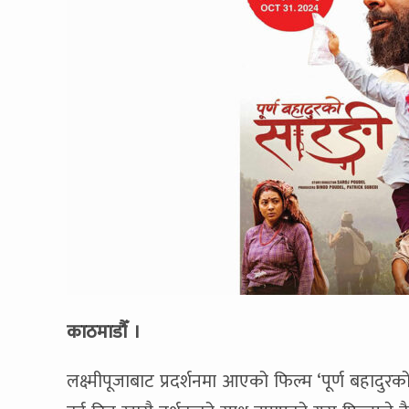
काठमाडौँ ।
लक्ष्मीपूजाबाट प्रदर्शनमा आएको फिल्म ‘पूर्ण बहादु