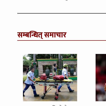
सम्बन्धित् समाचार