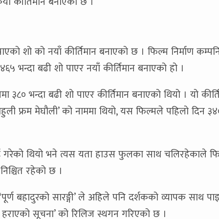
यौं कीर्तिमान बनाएको छ ।
पाएको शो को नयाँ कीर्तिमान बनाएको छ । फिल्म निर्माण कम्पनि
६५ भन्दा बढी शो पाएर नयाँ कीर्तिमान बनाएको हो ।
ा ३८० भन्दा बढी शो पाएर कीर्तिमान बनाएको थियो । यो कीर्त
ेहुली फ्रम मेघौली’ को नाममा थियो, यस फिल्मले पहिलो दिन ३४
 गरेको थियो भने त्यस यता हाउस फुलका साथ चलिरहेकाले फि
निश्चित रहेको छ ।
्ण बहादुरको सारङ्गी’ ले अहिले पनि दर्शकको व्यापक साथ पा
ी हराएको सूचना’ को रिलिज स्थगन गरिएको छ ।