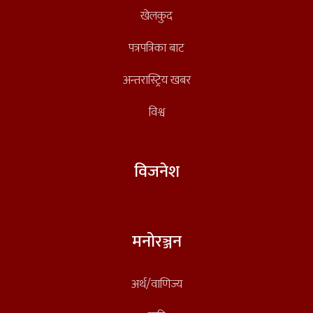
खेलकुद
पत्रपत्रिका बाट
अन्तरास्ट्रिय खबर
विश्व
विजनेश
मनोरञ्जन
अर्थ/वाणिज्य