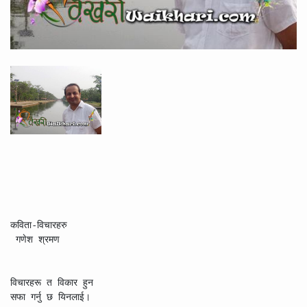
कविता-विचारहरु

 गणेश श्रमण

विचारहरू त विकार हुन

सफा गर्नु छ यिनलाई।
