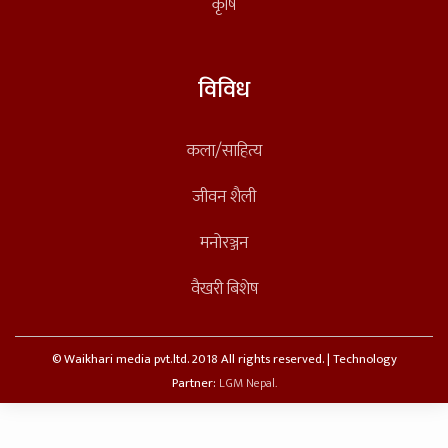
कृषि
विविध
कला/साहित्य
जीवन शैली
मनोरञ्जन
वैखरी बिशेष
© Waikhari media pvt.ltd. 2018 All rights reserved. | Technology
Partner:
LGM Nepal.