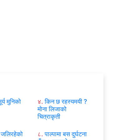
ूर्य मुनिको
४.
किन छ रहस्यमयी ?
मोना लिजाको
चित्राकृती
जलिरहेको
८.
पाल्पामा बस दुर्घटना