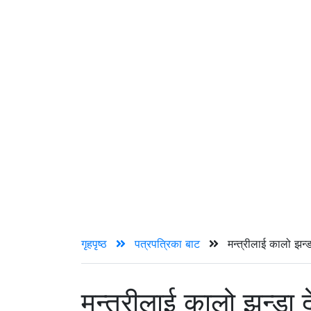
गृहपृष्ठ
पत्रपत्रिका बाट
मन्त्रीलाई कालो झन्डा
मन्त्रीलाई कालो झन्डा द