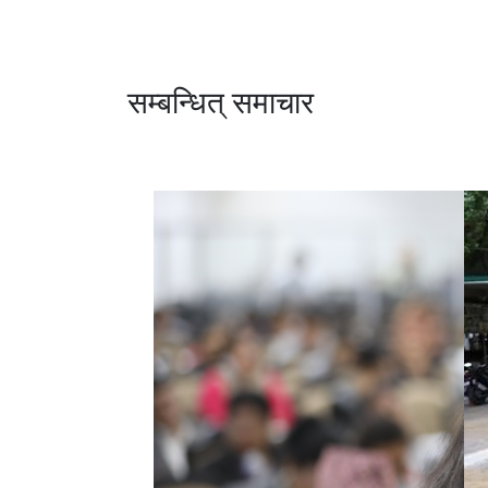
सम्बन्धित् समाचार