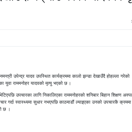
न्त्री उपेन्द्र यादव उपस्थित कार्यक्रममा कालो झन्डा देखाउँदै होहल्ला गरेको
का युवा राममनोहर यादवको मृत्यु भएको छ ।
होस भेटिएपछि उपचारका लागि निकालिएका राममनोहरको शनिबार बिहान शिक्षण अस्
पचार गर्दा स्वास्थ्यमा सुधार नभएपछि काठमाडौं ल्याइएका उनको उपचारकै क्रममा
को छ ।