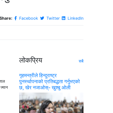
Share:
Facebook
Twitter
LinkedIn
लोकप्रिय
सबै
गृहमन्त्रीले हिन्दुराष्ट्र
पुनर्स्थापनाको प्रतिबद्धता गर्नुभएको
पताल
छ, खेर नजाओस्- खुश्बु ओली
 ज्यान