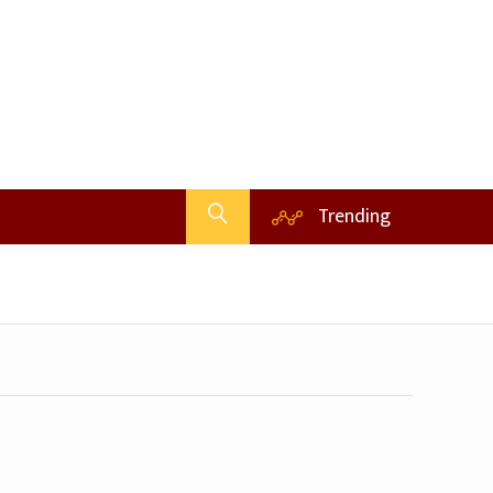
Trending