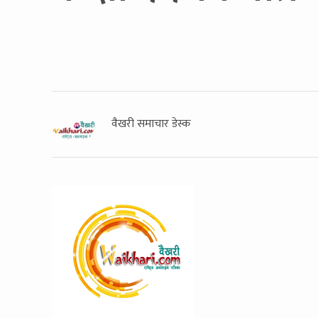
वैखरी समाचार डेस्क