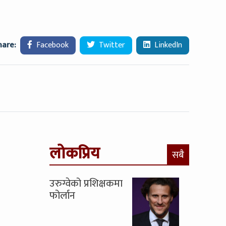
hare:
Facebook
Twitter
LinkedIn
लोकप्रिय
सबै
उरुग्वेको प्रशिक्षकमा
फोर्लान