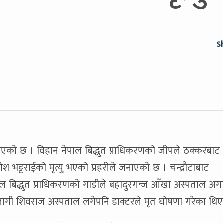
S
एको छ । विहान नेपाल बिद्धुत प्राधिकरणको जीपले ठक्करबाट
 भट्टराईको मृत्यु भएको प्रहरीले जनाएको छ । चन्द्रौटाबाट
पाल बिद्धुत प्राधिकरणको गाडीले बहादुरगन्ज आँखा अस्पताल अग
ागी शिवराज अस्पताल लगेपनि डाक्टरले मृत घोषणा गरेका थिए