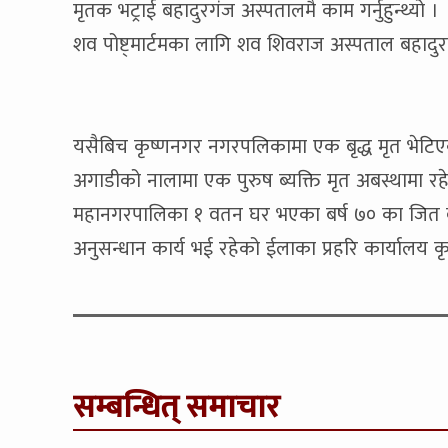
मृतक भट्राई बहादुरगंज अस्पतालमै काम गर्नुहुन्थ्य
शव पोष्ट्मार्टमका लागि शव शिवराज अस्पताल बहादुर
यसैबिच कृष्णनगर नगरपलिकामा एक बृद्ध मृत भेटिएक
अगाडीको नालामा एक पुरुष ब्यक्ति मृत अबस्थामा रह
महानगरपालिका १ वतन घर भएका बर्ष ७० का जित ब
अनुसन्धान कार्य भई रहेको ईलाका प्रहरि कार्यालय कृ
सम्बन्धित् समाचार