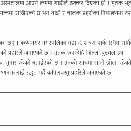
ो । अस्पतालमा आउने क्रममा गाडीले ठक्कर दिएको हो । मृतक भट्
गन्जमा राखिएको छ भने गाडी र चालक प्रहरीको नियन्त्रणमा रह
ा छन् । कृष्णनगर नगरपलिका वडा नं. २ बस पार्क स्थित सर्म
ेको प्रहरिले जनाएको छ । मृतक रुपन्देहि जिल्ला बुटवल उप
. सुनार रहेको बताईएको छ । उनको साथमा सानो झोला रहेक
ष्णनगरलाई उद्धृत गर्दै कपिलवस्तु प्रहरिेले जनाएको छ ।