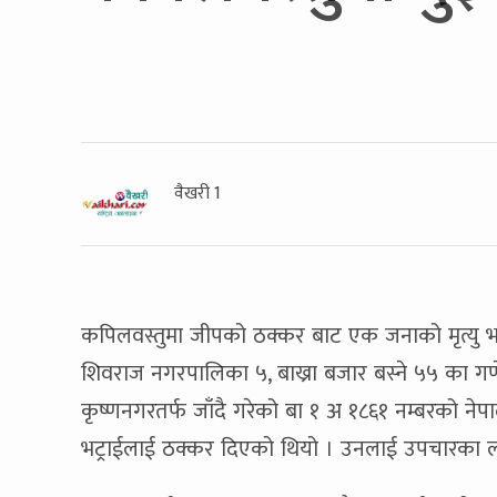
वैखरी 1
कपिलवस्तुमा जीपको ठक्कर बाट एक जनाको मृत्यु भ
शिवराज नगरपालिका ५, बाख्रा बजार बस्ने ५५ का गणेश
कृष्णनगरतर्फ जाँदै गरेको बा १ अ १८६१ नम्बरको ने
भट्राईलाई ठक्कर दिएको थियो । उनलाई उपचारका ल