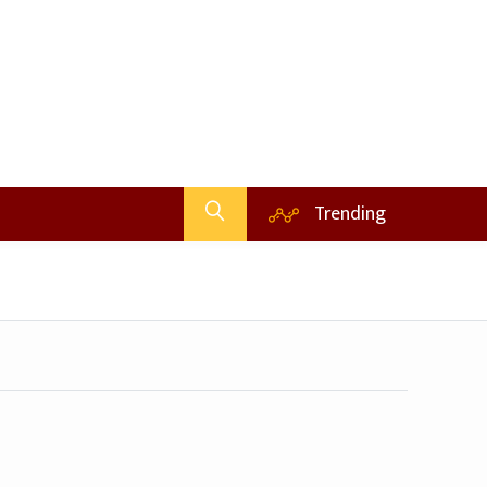
Trending