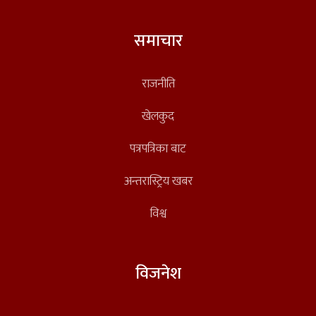
समाचार
राजनीति
खेलकुद
पत्रपत्रिका बाट
अन्तरास्ट्रिय खबर
विश्व
विजनेश