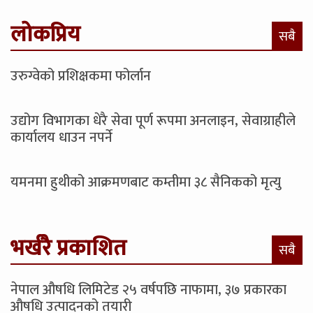
लोकप्रिय
सबै
उरुग्वेको प्रशिक्षकमा फोर्लान
उद्योग विभागका धेरै सेवा पूर्ण रूपमा अनलाइन, सेवाग्राहीले
कार्यालय धाउन नपर्ने
यमनमा हुथीको आक्रमणबाट कम्तीमा ३८ सैनिकको मृत्यु
भर्खरै प्रकाशित
सबै
नेपाल औषधि लिमिटेड २५ वर्षपछि नाफामा, ३७ प्रकारका
औषधि उत्पादनको तयारी