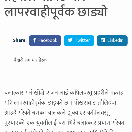
लापरवाहीपूर्वक छाड्याे
Share:
Facebook
Twitter
LinkedIn
वैखरी समाचार डेस्क
बलात्कार गर्न खोज्ने २ जनालाई कपिलवस्तु प्रहरीले पक्राउ
गरि लापरवाहीपूर्वक छाड्को छ । पोखराबाट तौलिहवा
आउदै गरेको बसका चालकले झुक्याएर कपिलवस्तु
पुरयाएकी एक युवतीलाई बस भित्रै बलात्कार प्रयास गरेका