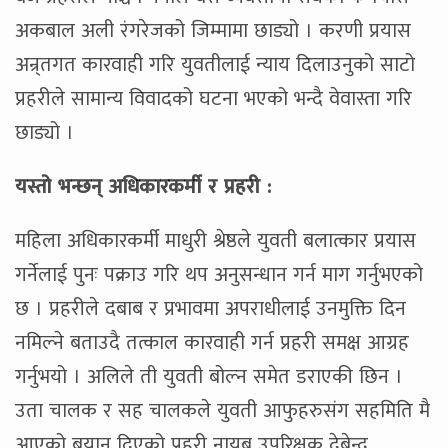
अकबाल अली रंगरेजको जिम्मामा छाड्यो । करणी प्रयास
अन्र्तगत कारवाही गरि युवतीलाई न्याय दिलाउनुको साटो
प्रहरीले सामान्य विवादको घटना भएको भन्दै वेवास्ता गरि
छाड्यो ।
यस्तो भन्छन् अधिकारकर्मी र प्रहरी :
महिला अधिकारकर्मी माधुरी श्रेष्ठले युवती बलात्कार प्रयास
गर्नेलाई पुनः पक्राउ गरि थप अनुसन्धान गर्न माग गर्नुभएको
छ । प्रहरीले दबाब र प्रभावमा अपराधीलाई उनमुक्ति दिन
नमिल्ने बताउदै तत्काल कारवाही गर्न प्रहरी समक्ष आग्रह
गर्नुभयो । अलिले ती युवती बोल्न समेत डराएकी छिन ।
उता चालक र सह चालकले युवती आफुहरुसंग सहमिति मै
आएको बयान दिएको प्रहरी नायब उपरिक्षक देबेन्द्र