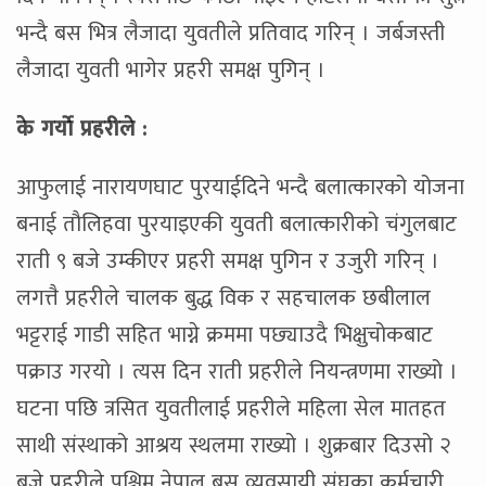
भन्दै बस भित्र लैजादा युवतीले प्रतिवाद गरिन् । जर्बजस्ती
लैजादा युवती भागेर प्रहरी समक्ष पुगिन् ।
के गर्याे प्रहरीले :
आफुलाई नारायणघाट पुरयाईदिने भन्दै बलात्कारको योजना
बनाई तौलिहवा पुरयाइएकी युवती बलात्कारीको चंगुलबाट
राती ९ बजे उम्कीएर प्रहरी समक्ष पुगिन र उजुरी गरिन् ।
लगत्तै प्रहरीले चालक बुद्ध विक र सहचालक छबीलाल
भट्टराई गाडी सहित भाग्ने क्रममा पछ्याउदै भिक्षुचोकबाट
पक्राउ गरयो । त्यस दिन राती प्रहरीले नियन्त्रणमा राख्यो ।
घटना पछि त्रसित युवतीलाई प्रहरीले महिला सेल मातहत
साथी संस्थाको आश्रय स्थलमा राख्यो । शुक्रबार दिउसो २
बजे प्रहरीले पश्चिम नेपाल बस व्यवसायी संघका कर्मचारी