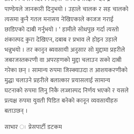
पाण्डेयले जानकारी दिनुभयो । उहाले चालक र सह चालको
त्यसमा कुनै गतल मनासय नेखिएकाले काजज गराई
छाडिएको दाबी गर्नुभयो । ‘ हामीले सोधपुछ गर्दा त्यस्तो
शंकास्पद कुरा देखिएन, दबाब र प्रभाव ले होइन उहाले
भन्नुभयो । तर कानुन ब्यवसायी अनुसार सो मुद्दामा प्रहरीले
जबरजस्तकरणी वा अपरहणको मुद्दा चलाउन सक्ने दाबी
गरेका छन् । सामान्य रुपमा जिस्क्याउदा त आशयकरणीको
मुद्धा चलाउने प्रहरीले बलात्कार प्रयासलाई सामान्य
घटनाको रुपमा लिनु निकै लज्जास्पद निर्णय भएको र यसले
प्रत्यक्ष रुपमा युवती पिडित बनेको कानून व्यवसायीहरु
बताउछन् ।
साभार ः प्रेसपार्टी डटकम