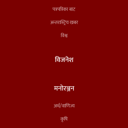
पत्रपत्रिका बाट
अन्तरास्ट्रिय खबर
विश्व
विजनेश
मनोरञ्जन
अर्थ/वाणिज्य
कृषि