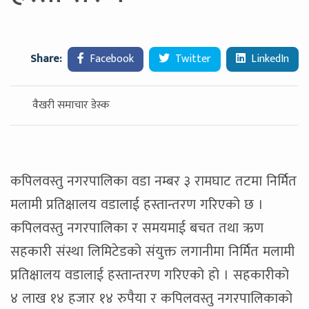
Share:
Facebook
Twitter
LinkedIn
वैखरी समाचार डेस्क
कपिलवस्तु नगरपालिका वडा नम्बर ३ रामघाट तटमा निर्मित
मलामी प्रतिक्षालय वडालाई हस्तान्तरण गरिएको छ ।
कपिलवस्तु नगरपालिका र समयमाई बचत तथा ऋण
सहकारी संस्था लिमिटेडको संयुक्त लगानीमा निर्मित मलामी
प्रतिक्षालय वडालाई हस्तान्तरण गरिएको हो । सहकारीको
४ लाख १४ हजार १४ रुपैया र कपिलवस्तु नगरपालिकाको