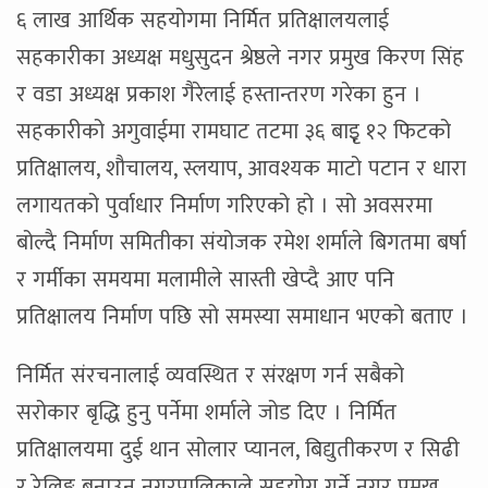
६ लाख आर्थिक सहयोगमा निर्मित प्रतिक्षालयलाई
सहकारीका अध्यक्ष मधुसुदन श्रेष्ठले नगर प्रमुख किरण सिंह
र वडा अध्यक्ष प्रकाश गैरेलाई हस्तान्तरण गरेका हुन ।
सहकारीको अगुवाईमा रामघाट तटमा ३६ बाइृ १२ फिटको
प्रतिक्षालय, शौचालय, स्लयाप, आवश्यक माटो पटान र धारा
लगायतको पुर्वाधार निर्माण गरिएको हो । सो अवसरमा
बोल्दै निर्माण समितीका संयोजक रमेश शर्माले बिगतमा बर्षा
र गर्मीका समयमा मलामीले सास्ती खेप्दै आए पनि
प्रतिक्षालय निर्माण पछि सो समस्या समाधान भएको बताए ।
निर्मित संरचनालाई व्यवस्थित र संरक्षण गर्न सबैको
सरोकार बृद्धि हुनु पर्नेमा शर्माले जोड दिए । निर्मित
प्रतिक्षालयमा दुई थान सोलार प्यानल, बिद्युतीकरण र सिढी
र रेलिङ्ग बनाउन नगरपालिकाले सहयोग गर्ने नगर प्रमुख