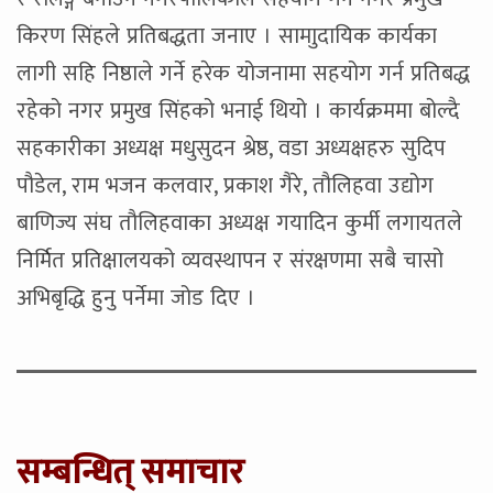
किरण सिंहले प्रतिबद्धता जनाए । सामाुदायिक कार्यका
लागी सहि निष्ठाले गर्ने हरेक योजनामा सहयोग गर्न प्रतिबद्ध
रहेको नगर प्रमुख सिंहको भनाई थियो । कार्यक्रममा बोल्दै
सहकारीका अध्यक्ष मधुसुदन श्रेष्ठ, वडा अध्यक्षहरु सुदिप
पौडेल, राम भजन कलवार, प्रकाश गैरे, तौलिहवा उद्योग
बाणिज्य संघ तौलिहवाका अध्यक्ष गयादिन कुर्मी लगायतले
निर्मित प्रतिक्षालयको व्यवस्थापन र संरक्षणमा सबै चासो
अभिबृद्धि हुनु पर्नेमा जोड दिए ।
सम्बन्धित् समाचार