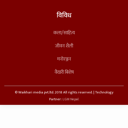
विविध
कला/साहित्य
जीवन शैली
मनोरञ्जन
वैखरी बिशेष
© Waikhari media pvt.ltd. 2018 All rights reserved. | Technology
Partner:
LGM Nepal.