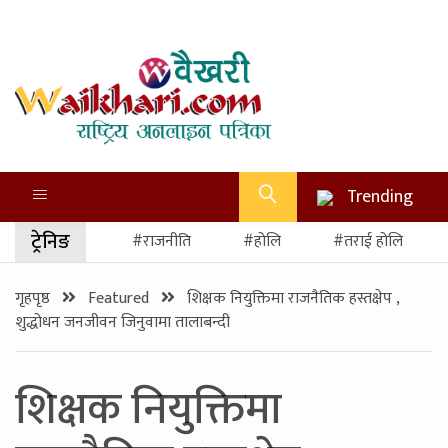
Trending
ट्रेनिङ
#राजनीति
#होलि
#तराई होलि
गृहपृष्ठ
Featured
शिक्षक नियुक्तिमा राजनैतिक हस्तक्षेप ,
शुद्धोधन जनजीवन जिनुवामा तालाबन्दी
शिक्षक नियुक्तिमा