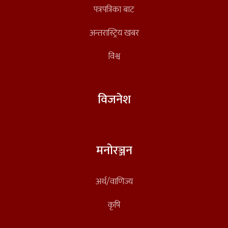
पत्रपत्रिका बाट
अन्तरास्ट्रिय खबर
विश्व
विजनेश
मनोरञ्जन
अर्थ/वाणिज्य
कृषि