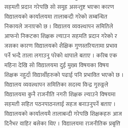
सहमती प्रदान गरेपछि सो समुह असन्तुष्ट भएका कारण
विद्यालयको कार्यालयमा तालाबन्दी गरेको सम्बन्धित
निकायले जनाएको छ । विद्यालय व्यवस्थापन समितिले
आफनो निकटका शिक्षक ल्याउन सहमति प्रदान गरेको र
जसका कारण विद्यालयको शैक्षिक गुणस्तरियतामा प्रभाव
पर्ने भन्दै ताला लगाउनु परेको थापाले बताए । करिब एक
महिना देखि सो विद्यालयमा दुई मुख्य विषयका विषय
शिक्षक नहुदाँ विद्यार्थीहरुको पढाई पनि प्रभावित भएको छ ।
विद्यालय व्यवस्थापन समितिका सदस्य विन्द्र गुरुङ्गले
विद्यालयमा कुनै राजनीति नगरी शिक्षक ल्याउने विषयमा
सहमती सहित पठनपाठनलाई सहज बनाउनुपर्ने बताए ।
विद्यालयको कार्यालयमै तालाबन्दी गरेपछि शिक्षकहरु आज
दिनैभर वाहिर बसेका थिए । विद्यालयमा राजनीतिक प्रबृत्ति