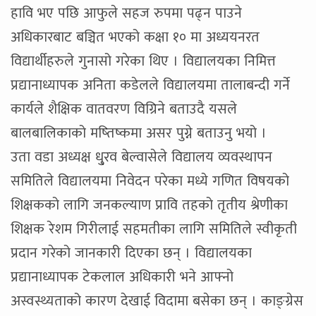
हावि भए पछि आफुले सहज रुपमा पढ्न पाउने
अधिकारबाट बञ्चित भएको कक्षा १० मा अध्ययनरत
विद्यार्थीहरुले गुनासो गरेका थिए । विद्यालयका निमित्त
प्रद्यानाध्यापक अनिता कडेलले विद्यालयमा तालाबन्दी गर्ने
कार्यले शैक्षिक वातवरण विग्रिने बताउदै यसले
बालबालिकाको मष्तिष्कमा असर पुग्ने बताउनु भयो ।
उता वडा अध्यक्ष धु्रव बेल्वासेले विद्यालय व्यवस्थापन
समितिले विद्यालयमा निवेदन परेका मध्ये गणित विषयको
शिक्षकको लागि जनकल्याण प्रावि तहको तृतीय श्रेणीका
शिक्षक रेशम गिरीलाई सहमतीका लागि समितिले स्वीकृती
प्रदान गरेको जानकारी दिएका छन् । विद्यालयका
प्रद्यानाध्यापक टेकलाल अधिकारी भने आफ्नो
अस्वस्थ्यताको कारण देखाई विदामा बसेका छन् । काङ्ग्रेस