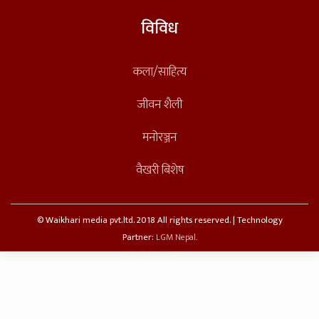
विविध
कला/साहित्य
जीवन शैली
मनोरञ्जन
वैखरी बिशेष
© Waikhari media pvt.ltd. 2018 All rights reserved. | Technology
Partner:
LGM Nepal.