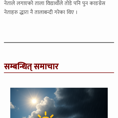
नेताले लगाएको ताला विद्यार्थीले तोडे पनि पुन काङग्रेस
नेताहरु द्धारा नै तालाबन्दी गरेका थिए ।
सम्बन्धित् समाचार