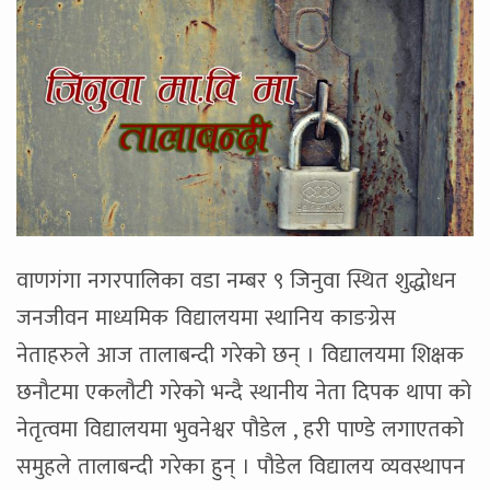
वाणगंगा नगरपालिका वडा नम्बर ९ जिनुवा स्थित शुद्धोधन
जनजीवन माध्यमिक विद्यालयमा स्थानिय काङग्रेस
नेताहरुले आज तालाबन्दी गरेको छन् । विद्यालयमा शिक्षक
छनौटमा एकलौटी गरेको भन्दै स्थानीय नेता दिपक थापा को
नेतृत्वमा विद्यालयमा भुवनेश्वर पौडेल , हरी पाण्डे लगाएतको
समुहले तालाबन्दी गरेका हुन् । पौडेल विद्यालय व्यवस्थापन