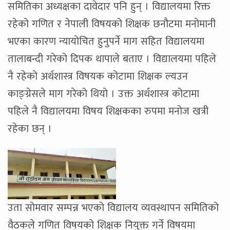
समितिका अध्यक्षका दावेदार पनि हुन् । विद्यालयमा रिक्त
रहेको गणित र नेपाली विषयको शिक्षक छनौटमा मनोमानी
भएका कारण न्यायोचित हुनुपर्ने माग सहित विद्यालयमा
तालाबन्दी गरेको दिपक थापाले बताए । विद्यालयमा पहिले
नै रहेको अर्थशास्त्र विषयक कोटामा शिक्षक ल्यउन
काङ्ग्रेसले माग गरेको थियो । उक्त अर्थशास्त्र कोटामा
पहिले नै विद्यालयमा विषय शिक्षकका रुपमा मनोज खत्री
रहेका छन् ।
उता सोमवार सम्पन्न भएको विद्यालय व्यवस्थापन समितिको
वैठकले गणित विषयको शिक्षक नियुक्त गर्ने विषयमा