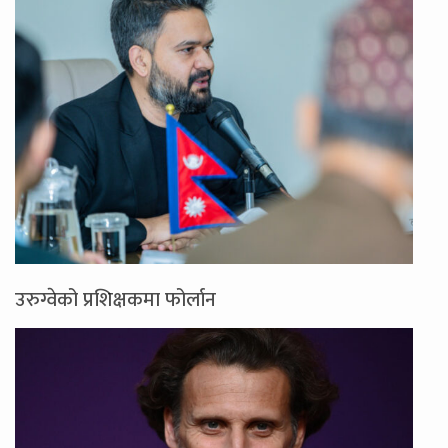
उरुग्वेको प्रशिक्षकमा फोर्लान