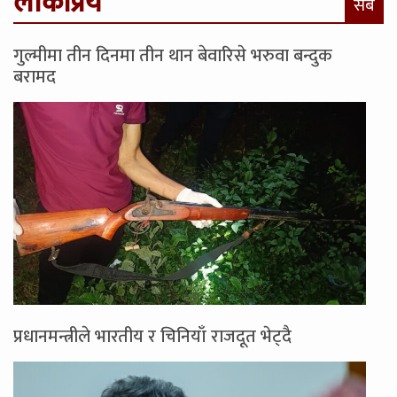
लोकप्रिय
सबै
गुल्मीमा तीन दिनमा तीन थान बेवारिसे भरुवा बन्दुक
बरामद
प्रधानमन्त्रीले भारतीय र चिनियाँ राजदूत भेट्दै