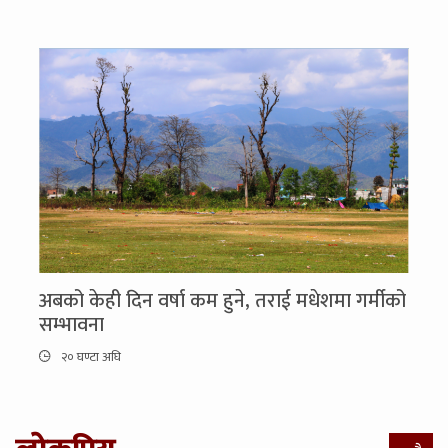
अबको केही दिन वर्षा कम हुने, तराई मधेशमा गर्मीको
सम्भावना
२० घण्टा अघि