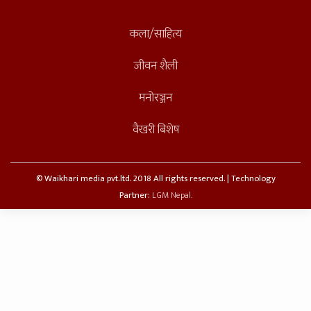
कला/साहित्य
जीवन शैली
मनोरञ्जन
वैखरी बिशेष
© Waikhari media pvt.ltd. 2018 All rights reserved. | Technology
Partner:
LGM Nepal.