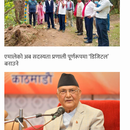
एमालेको अब सदस्यता प्रणाली पूर्णरूपमा ‘डिजिटल’
बनाउने