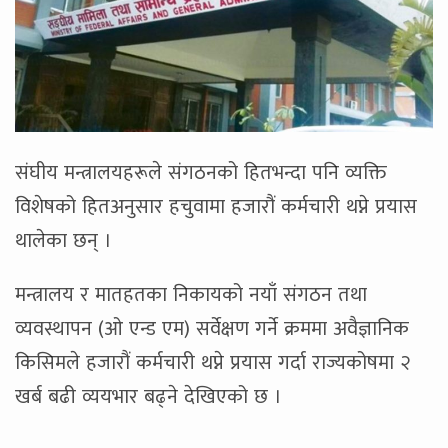
संघीय मन्त्रालयहरूले संगठनको हितभन्दा पनि व्यक्ति
विशेषको हितअनुसार हचुवामा हजारौं कर्मचारी थप्ने प्रयास
थालेका छन् ।
मन्त्रालय र मातहतका निकायको नयाँ संगठन तथा
व्यवस्थापन (ओ एन्ड एम) सर्वेक्षण गर्ने क्रममा अवैज्ञानिक
किसिमले हजारौं कर्मचारी थप्ने प्रयास गर्दा राज्यकोषमा २
खर्ब बढी व्ययभार बढ्ने देखिएको छ ।