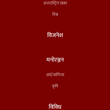
अन्तरास्ट्रिय खबर
विश्व
विजनेश
मनोरञ्जन
अर्थ/वाणिज्य
कृषि
विविध