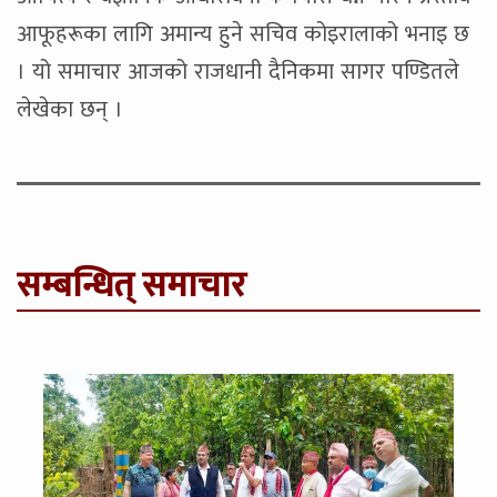
आफूहरूका लागि अमान्य हुने सचिव कोइरालाको भनाइ छ
। यो समाचार आजको राजधानी दैनिकमा सागर पण्डितले
लेखेका छन् ।
सम्बन्धित् समाचार