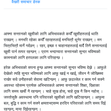
वैखरी समाचार डेस्क
आफ्ना सन्तानको खुसीको लागि अभिभावकले कयौँ खुसीहरुलाई थाति
राख्छन् । मनभरि रहेका कयौँ रहरहरुलाई मनभित्रै थुनेर राख्छन् । मन
भित्रभित्रै मार्ने गर्दछन् । रहर, इच्छा र चाहानाहरुलाई मार्दै तिनै सन्तानलाई
खुसी पार्न तत्पर रहन्छन् । प्राण भन्दाप्यारा सन्तानको सुन्दर भविष्यको
कामनाको लागि हरपलका लागि परिरहन्छ ।
हरेक अभिभावको सपना हुन्छ आफ्ना सन्तानको सुन्दर भविष्य देख्ने । आफुले
देखेको त्यहि सुन्दर भविष्यको लागि आफु खाई न खाई, जीवन नै जोखिममा
राखेर सधै उनीहरुको सेवामा खटिन्छन् । आफु छउञ्जेल र काम गर्न सक्ने
अवस्था रहेसम्म प्रत्येक अभिभावकले आफ्ना सन्तानको शिक्षा, दिक्षाका
लागि समय खर्ची नै रहन्छन् । चाहे सुख होस्, चाहे दुख नै किन नहोस् ।
जस्तोसुकै अवस्थामा पनि परिवारको खुसीको लागि खटिरहन्छन् । आफुमा
बल, बुद्धि र काम गर्न सक्ने क्षमताभएसम्म हरदिन परिवारको लागि समय दिई
रहन्छन्, माया दिईरहन्छन् ।