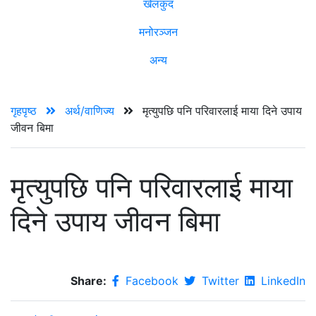
खेलकुद
मनोरञ्जन
अन्य
गृहपृष्ठ
अर्थ/वाणिज्य
मृत्युपछि पनि परिवारलाई माया दिने उपाय
जीवन बिमा
मृत्युपछि पनि परिवारलाई माया
दिने उपाय जीवन बिमा
Share:
Facebook
Twitter
LinkedIn