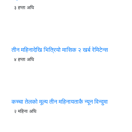
३ हप्ता अघि
तीन महिनादेखि भित्रियो मासिक २ खर्ब रेमिटेन्स
४ हप्ता अघि
कच्चा तेलको मूल्य तीन महिनायताकै न्यून विन्दुमा
२ महिना अघि