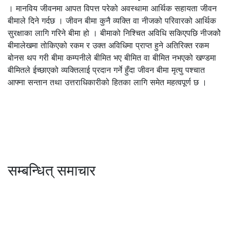
। मानविय जीवनमा आपत विपत्त परेको अवस्थामा आर्थिक सहायता जीवन
बीमाले दिने गर्दछ । जीवन बीमा कुनै व्यक्ति वा नीजको परिवारको आर्थिक
सुरक्षाका लागि गरिने बीमा हो । बीमाको निश्चित अविधि सकिएपछि नीजकोे
बीमालेखमा तोकिएको रकम र उक्त अविधिमा प्राप्त हुने अतिरिक्त रकम
बोनस थप गरी बीमा कम्पनीले बीमित भए बीमित वा बीमित नभएको खण्डमा
बीमितले ईच्छाएको व्यक्तिलाई प्रदान गर्ने हुँदा जीवन बीमा मृत्यु पश्चात
आफ्ना सन्तान तथा उत्तराधिकारीको हितका लागि समेत महत्वपूर्ण छ ।
सम्बन्धित् समाचार