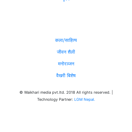
विविध
कला/साहित्य
जीवन शैली
मनोरञ्जन
वैखरी बिशेष
© Waikhari media pvt.ltd. 2018 All rights reserved. |
Technology Partner:
LGM Nepal.