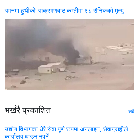
यमनमा हुथीको आक्रमणबाट कम्तीमा ३८ सैनिकको मृत्यु
भर्खरै प्रकाशित
सबै
उद्योग विभागका धेरै सेवा पूर्ण रूपमा अनलाइन, सेवाग्राहीले
कार्यालय धाउन नपर्ने