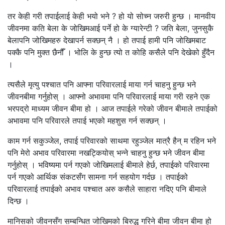
तर केही गरी तपाईलाई केही भयो भने ? हो यो सोच्न जरुरी हुन्छ । मानवीय
जीवनमा कति बेला के जोखिमआई पर्ने हो के ग्यारेन्टी ? जति बेला, जुनसुकै
बेलापनि जोखिमहरु देखापर्न सक्छन् नै । हो तपाई हामी पनि जोखिमबाट
पक्कै पनि मुक्त छैनौँ । भोलि के हुन्छ त्यो त कोहि कसैले पनि देखेको हुँदैन
।
त्यसैले मृत्यु पश्चात पनि आफ्ना परिवारलाई माया गर्न चाहनु हुन्छ भने
जीवनबीमा गर्नुहोस् । आफ्नो अभावमा पनि परिवारलाई माया गरी रहने एक
भरपद्रो माध्यम जीवन बीमा हो । आज तपाईले गरेको जीवन बीमाले तपाईको
अभावमा पनि परिवारले तपाई भएको महशुस गर्न सक्छन् ।
काम गर्न सकुञ्जेल, तपाई परिवारको साथमा रहुञ्जेल मात्रै हैन् म रहिन भने
पनि मेरो अभाव परिवारमा नखट्कियोस् भन्ने चाहनु हुन्छ भने जीवन बीमा
गर्नुहोस् । भविष्यमा पर्न गएको जोखिमलाई बीमाले हेर्छ, तपाईको परिवारमा
पर्न गएको आर्थिक संकटसँग सामना गर्न सहयोग गर्दछ । तपाईको
परिवारलाई तपाईको अभाव पश्चात अरु कसैले साहारा नदिए पनि बीमाले
दिन्छ ।
मानिसको जीवनसँग सम्बन्धित जोखिमको बिरुद्ध गरिने बीमा जीवन बीमा हो