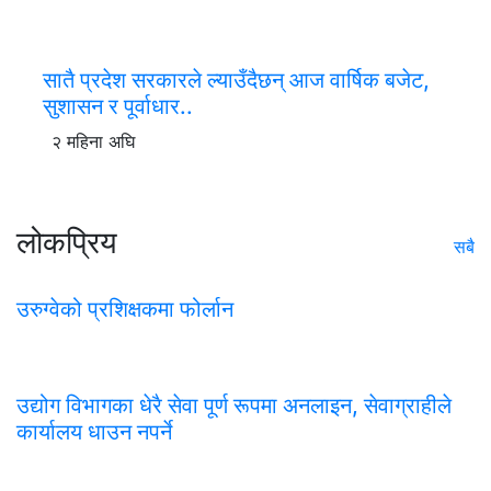
सातै प्रदेश सरकारले ल्याउँदैछन् आज वार्षिक बजेट,
सुशासन र पूर्वाधार..
२ महिना अघि
लोकप्रिय
सबै
उरुग्वेको प्रशिक्षकमा फोर्लान
उद्योग विभागका धेरै सेवा पूर्ण रूपमा अनलाइन, सेवाग्राहीले
कार्यालय धाउन नपर्ने