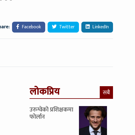
hare:
Facebook
Twitter
LinkedIn
लोकप्रिय
सबै
उरुग्वेको प्रशिक्षकमा
फोर्लान