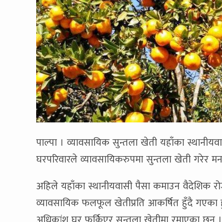
पाल्पा । व्यावसायिक सुन्तला खेती यहाँका स्थानी
घरपरिवारले व्यावसायिकरुपमा सुन्तला खेती गरेर मन
अहिले यहाँका स्थानीयवासी पैसा कमाउन वैदेशिक रोजग
व्यावसायिक फलफूल खेतीप्रति आकर्षित हुँदै गएका 
अधिकांश घर फर्किएर सुन्तला खेतीमा रमाएका छन् ।