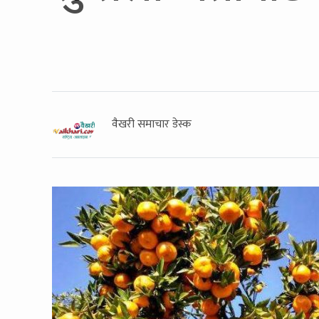
वैखरी समाचार डेस्क