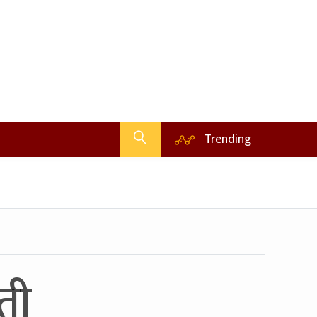
Trending
ती