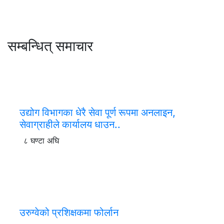
सम्बन्धित् समाचार
उद्योग विभागका धेरै सेवा पूर्ण रूपमा अनलाइन,
सेवाग्राहीले कार्यालय धाउन..
८ घण्टा अघि
उरुग्वेको प्रशिक्षकमा फोर्लान