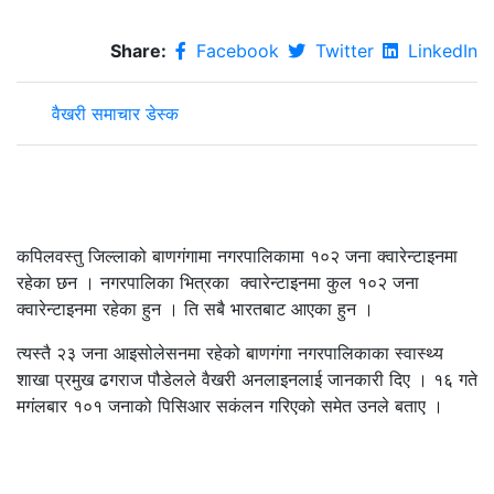
Share:
Facebook
Twitter
LinkedIn
वैखरी समाचार डेस्क
कपिलवस्तु जिल्लाको बाणगंगामा नगरपालिकामा १०२ जना क्वारेन्टाइनमा
रहेका छन । नगरपालिका भित्रका क्वारेन्टाइनमा कुल १०२ जना
क्वारेन्टाइनमा रहेका हुन । ति सबै भारतबाट आएका हुन ।
त्यस्तै २३ जना आइसोलेसनमा रहेको बाणगंगा नगरपालिकाका स्वास्थ्य
शाखा प्रमुख ढगराज पौडेलले वैखरी अनलाइनलाई जानकारी दिए । १६ गते
मगंलबार १०१ जनाको पिसिआर सकंलन गरिएको समेत उनले बताए ।