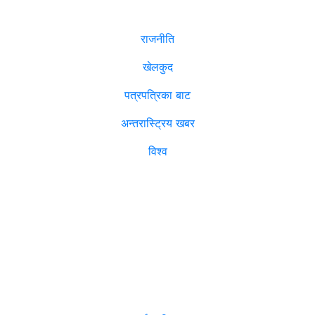
राजनीति
खेलकुद
पत्रपत्रिका बाट
अन्तरास्ट्रिय खबर
विश्व
विजनेश
मनोरञ्जन