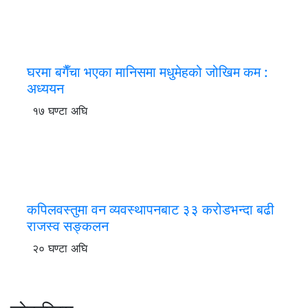
घरमा बगैँचा भएका मानिसमा मधुमेहको जोखिम कम :
अध्ययन
१७ घण्टा अघि
कपिलवस्तुमा वन व्यवस्थापनबाट ३३ करोडभन्दा बढी
राजस्व सङ्कलन
२० घण्टा अघि