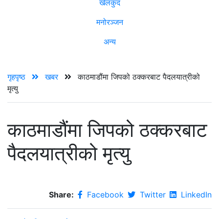
खेलकुद
मनोरञ्जन
अन्य
गृहपृष्ठ
खबर
काठमाडौंमा जिपको ठक्करबाट पैदलयात्रीको
मृत्यु
काठमाडौंमा जिपको ठक्करबाट
पैदलयात्रीको मृत्यु
Share:
Facebook
Twitter
LinkedIn