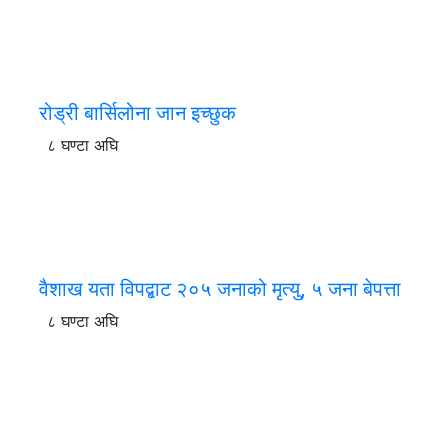
रोड्री बार्सिलोना जान इच्छुक
८ घण्टा अघि
वैशाख यता विपद्बाट २०५ जनाको मृत्यु, ५ जना बेपत्ता
८ घण्टा अघि