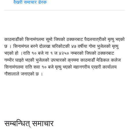
वैखरी समाचार डेस्क
काठमाडौंको सिनामंगलमा सुमो जिपको ठक्करबाट पैदलयात्रीको मृत्यु भएको
छ । सिनामंगल बस्ने दोलखा चरिकोटकी ४७ वर्षीया गोमा भुजेलको मृत्यु
भएको हो ।राति १० बजे ना १ ज ४२५० नम्बरको जिपको ठक्करबाट
गम्भीर घाइते भएकी भुजेलको उपचारको क्रममा काठमाडौं मेडिकल कलेज
सिनामंगलमा राति सवा १० बजे मृत्यु भएको महानगरीय प्रहरी कार्यालय
गौशालाले जनाएको छ ।
सम्बन्धित् समाचार