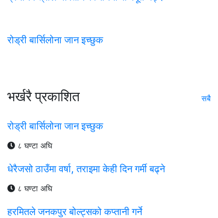
रोड्री बार्सिलोना जान इच्छुक
भर्खरै प्रकाशित
सबै
रोड्री बार्सिलोना जान इच्छुक
८ घण्टा अघि
धेरैजसो ठाउँमा वर्षा, तराइमा केही दिन गर्मी बढ्ने
८ घण्टा अघि
हरमितले जनकपुर बोल्ट्सको कप्तानी गर्ने