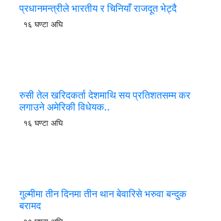
प्रधानमन्त्रीले भारतीय र चिनियाँ राजदूत भेट्दै
१६ घण्टा अघि
रुसी तेल खरिदकर्ता देशमाथि सय प्रतिशतसम्म कर
लगाउने अमेरिकी विधेयक..
१६ घण्टा अघि
गुल्मीमा तीन दिनमा तीन थान बेवारिसे भरुवा बन्दुक
बरामद