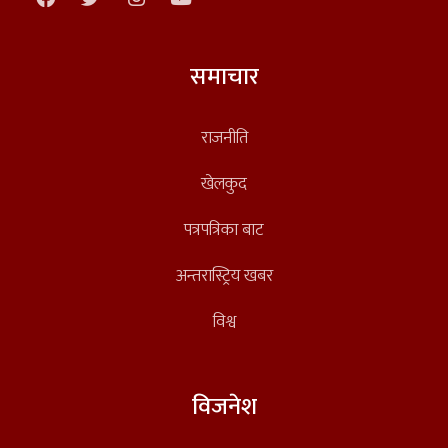
समाचार
राजनीति
खेलकुद
पत्रपत्रिका बाट
अन्तरास्ट्रिय खबर
विश्व
विजनेश