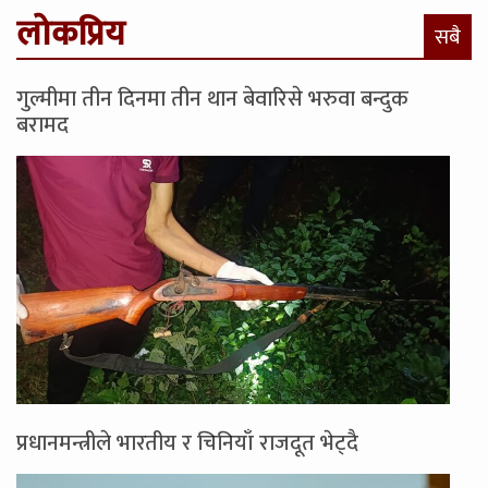
लोकप्रिय
सबै
गुल्मीमा तीन दिनमा तीन थान बेवारिसे भरुवा बन्दुक
बरामद
प्रधानमन्त्रीले भारतीय र चिनियाँ राजदूत भेट्दै