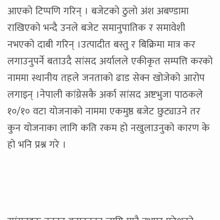
आएको टिप्पणि गरिन् । बजेटको ठुलो अंश अबण्डामा
राखिएको भन्दै उनले बजेट समानुपातिक र समावेशी
नभएको दाबी गरिन् ।उत्पादीत बस्तु र बिक्रिमा मात्र कर
लगाउनुपर्ने बताउदै सांसद अर्यालले एकीकृत सम्पत्ति करको
नाममा स्थानीय तहले जनताको ढाड सेक्न खोजेको आरोप
लगाइन् ।नेपाली कांग्रेसकै अर्का सांसद अष्टभुजा पाठकले
१०/१० वटा योजनाको नाममा एकमुष्ठ बजेट छुट्याउने तर
कुन योजनाका लागि कति रकम हो नखुलाउनुको कारण के
हो भनि प्रश्न गरे ।