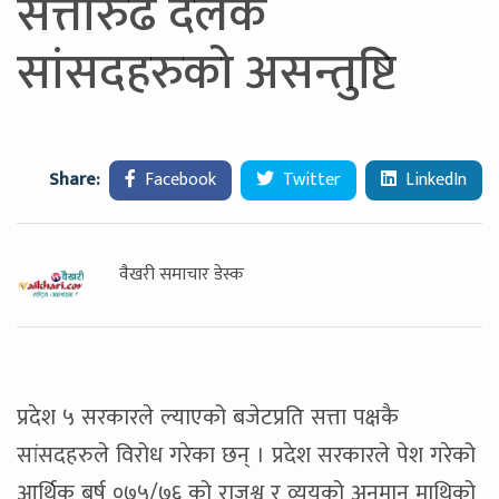
सत्तारुढ दलकै
सांसदहरुको असन्तुष्टि
Share:
Facebook
Twitter
LinkedIn
वैखरी समाचार डेस्क
प्रदेश ५ सरकारले ल्याएको बजेटप्रति सत्ता पक्षकै
सांसदहरुले विरोध गरेका छन् । प्रदेश सरकारले पेश गरेको
आर्थिक बर्ष ०७५/७६ को राजश्व र व्ययको अनुमान माथिको