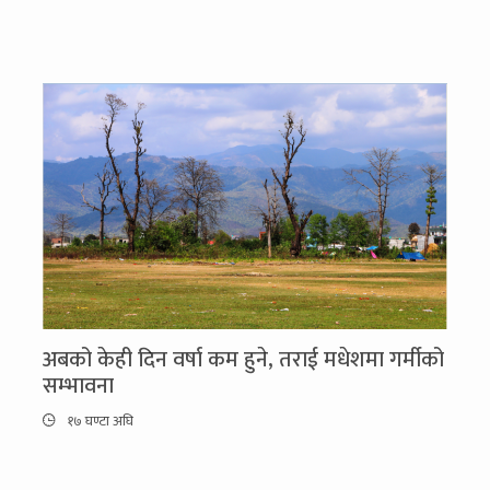
अबको केही दिन वर्षा कम हुने, तराई मधेशमा गर्मीको
सम्भावना
१७ घण्टा अघि