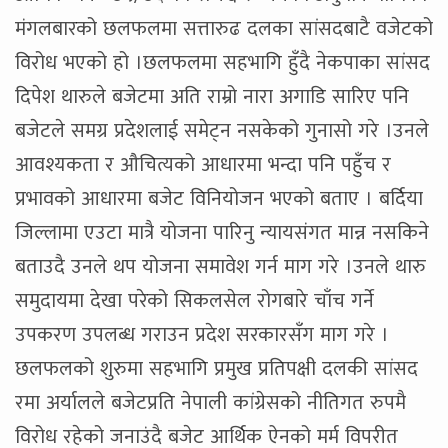
मंगलबारको छलफलमा सत्तारुढ दलका सांसदबाटै वजेटको
विरोध भएको हो ।छलफलमा सहभागि हुँदै नेकपाका सांसद
दिपेश थारुले बजेटमा अति राम्रो नारा अगाडि सारिए पनि
बजेटले समग्र प्रदेशलाई समेट्न नसकेको गुनासो गरे ।उनले
आवश्यकता र औचित्यको आधारमा भन्दा पनि पहुँच र
प्रभावको आधारमा बजेट विनियोजन भएको बताए । बर्दिया
जिल्लामा एउटा मात्रै योजना पारिनु न्यायसंगत मान्न नसकिने
बताउदै उनले थप योजना समावेश गर्न माग गरे ।उनले थारु
समुदायमा देखा परेको सिकलसेल रोगबारे चाँच गर्ने
उपकरण उपलब्ध गराउन प्रदेश सरकारसँग माग गरे ।
छलफलको शुरुमा सहभागि प्रमुख प्रतिपक्षी दलकी सांसद
रमा अर्यालले बजेटप्रति नेपाली कांग्रेसको नीतिगत रुपमै
विरोध रहेको जनाउंदै बजेट आर्थिक ऐनको मर्म विपरीत