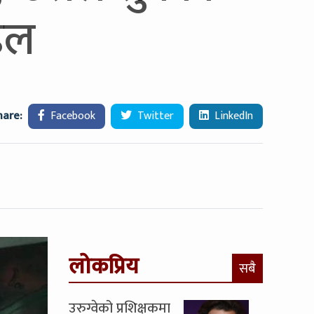
डेल
hare:
Facebook
Twitter
LinkedIn
लोकप्रिय
सबै
उरुग्वेको प्रशिक्षकमा