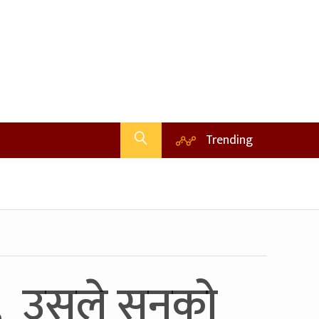
Trending
 , उसले सुनको