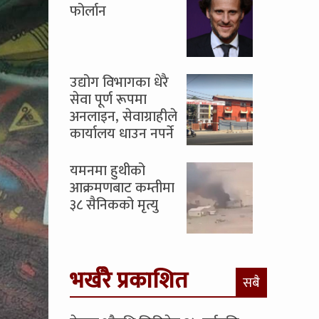
फोर्लान
उद्योग विभागका धेरै
सेवा पूर्ण रूपमा
अनलाइन, सेवाग्राहीले
कार्यालय धाउन नपर्ने
यमनमा हुथीको
आक्रमणबाट कम्तीमा
३८ सैनिकको मृत्यु
भर्खरै प्रकाशित
सबै