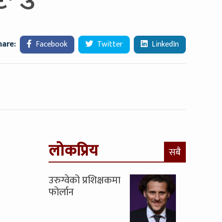
hare:
Facebook
Twitter
LinkedIn
लोकप्रिय
सबै
उरुग्वेको प्रशिक्षकमा
फोर्लान