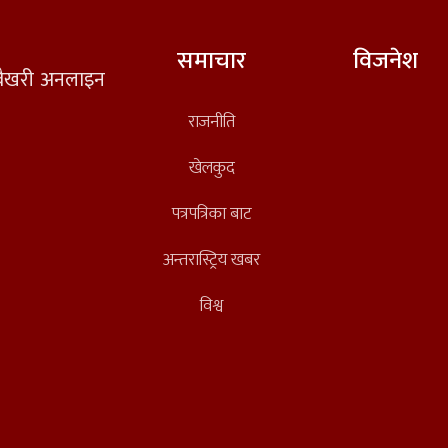
समाचार
विजनेश
त वैखरी अनलाइन
राजनीति
खेलकुद
पत्रपत्रिका बाट
अन्तरास्ट्रिय खबर
विश्व