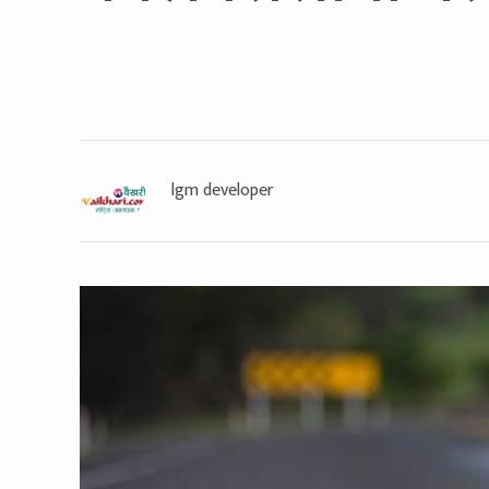
lgm developer