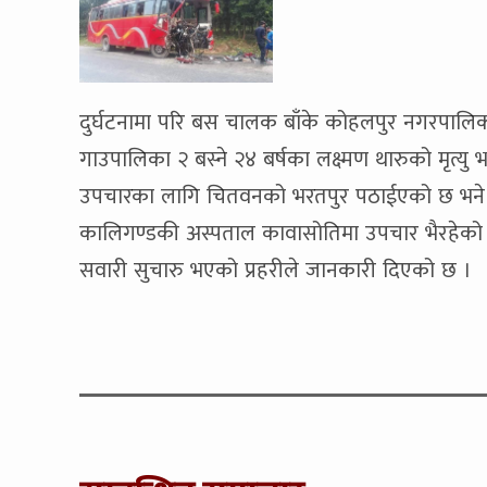
दुर्घटनामा परि बस चालक बाँके कोहलपुर नगरपालिका
गाउपालिका २ बस्ने २४ बर्षका लक्ष्मण थारुको मृत्य
उपचारका लागि चितवनको भरतपुर पठाईएको छ भने ५ ज
कालिगण्डकी अस्पताल कावासोतिमा उपचार भैरहेको 
सवारी सुचारु भएको प्रहरीले जानकारी दिएको छ ।