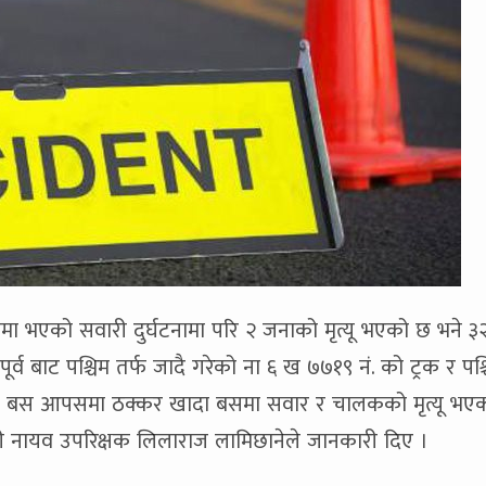
ामा भएको सवारी दुर्घटनामा परि २ जनाको मृत्यू भएको छ भने ३
व बाट पश्चिम तर्फ जादै गरेको ना ६ ख ७७१९ नं. को ट्रक र पश्
ुबाहक बस आपसमा ठक्कर खादा बसमा सवार र चालकको मृत्यू भएक
हरी नायव उपरिक्षक लिलाराज लामिछानेले जानकारी दिए ।