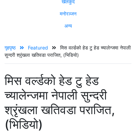
खेलकुद
मनोरञ्जन
अन्य
गृहपृष्ठ
Featured
मिस वर्ल्डको हेड टु हेड च्यालेन्जमा नेपाली
सुन्दरी श्रृंखला खतिवडा पराजित, (भिडियो)
मिस वर्ल्डको हेड टु हेड
च्यालेन्जमा नेपाली सुन्दरी
श्रृंखला खतिवडा पराजित,
(भिडियो)