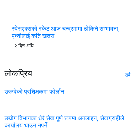
स्पेसएक्सको रकेट आज चन्द्रमामा ठोकिने सम्भावना,
पृथ्वीलाई कति खतरा
२ दिन अघि
लोकप्रिय
सबै
उरुग्वेको प्रशिक्षकमा फोर्लान
उद्योग विभागका धेरै सेवा पूर्ण रूपमा अनलाइन, सेवाग्राहीले
कार्यालय धाउन नपर्ने