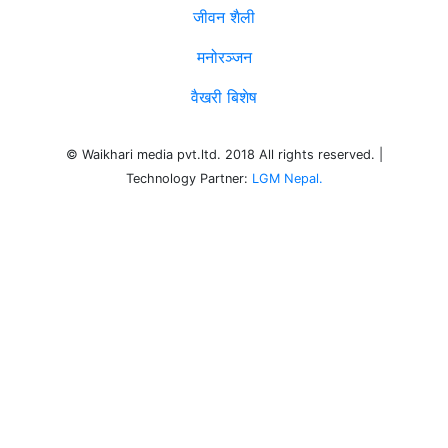
जीवन शैली
मनोरञ्जन
वैखरी बिशेष
© Waikhari media pvt.ltd. 2018 All rights reserved. |
Technology Partner:
LGM Nepal.