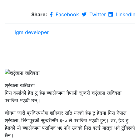
Share:
Facebook
Twitter
LinkedIn
lgm developer
श्रृंखला खतिवडा
मिस वर्ल्डको हेड टु हेड च्यालेन्जमा नेपाली सुन्दरी श्रृंखला खतिवडा
पराजित भएकी छन्।
चीनमा जारी प्रतिस्पर्धामा शनिबार राति भएको हेड टु हेडमा मिस नेपाल
श्रृंखला, सिंगापुरकी सुन्दरीसँग ३-० ले पराजित भएकी हुन्। तर, हेड टु
हेडको यो च्यालेन्जमा पराजित भए पनि उनको मिस वर्ल्ड यात्रा भने टुंगिएकाे
छैन।