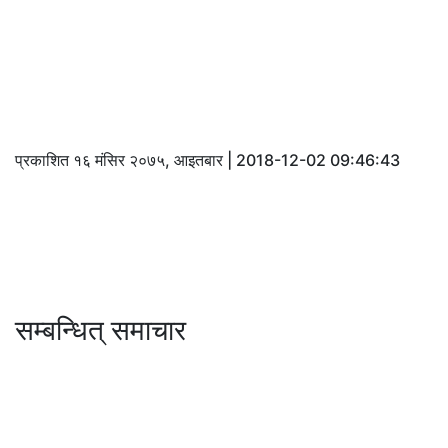
प्रकाशित १६ मंसिर २०७५, आइतबार | 2018-12-02 09:46:43
सम्बन्धित् समाचार