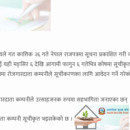
ालयले गत कात्तिक २६ गते नेपाल राजपत्रमा सूचना प्रकाशित गरी 
लाई यही मङ्सिर ६ देखि आगामी फागुन ६ गतेभित्र कोषमा सूचीकृत
ामा रोजगारदाता कम्पनीले सूचीकरणका लागि आवेदन गर्ने गरे
गारदाता कम्पनीले उत्साहजनक रुपमा सहभागिता जनाएका छन् 
दाता कम्पनी सूचीकृत भइसकेको छ ।