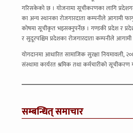
गरिसकेको छ । योजनामा सूचीकरणका लागि प्रदेशगत 
का अन्य स्थानका रोजगारदाता कम्पनीले आगामी फागुन 
कोषमा सूचीकृत भइसक्नुपर्नेछ । गण्डकी प्रदेश र प्र
र सुदूरपश्चिम प्रदेशका रोजगारदाता कम्पनीले आगामी 
योगदानमा आधारित सामाजिक सुरक्षा नियमावली, २०७५ 
संस्थामा कार्यरत श्रमिक तथा कर्मचारीको सूचीकरण गर
सम्बन्धित् समाचार