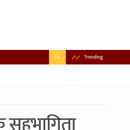
Trending
नक सहभागिता