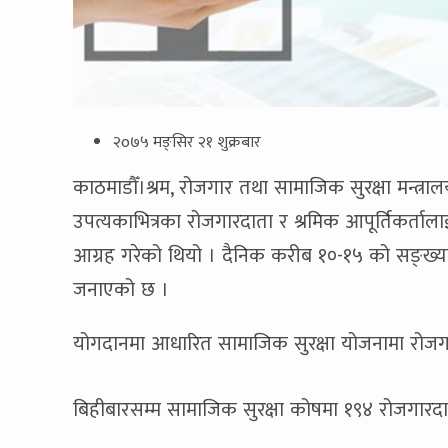
२o७५ मङ्सिर २१ शुक्रबार
काठमाडौँ।श्रम, रोजगार तथा सामाजिक सुरक्षा मन्त्र
उपत्यकाभित्रका रोजगारदाता र श्रमिक आपूर्तिकर्ता
आग्रह गरेको थियो । दैनिक करीब १०-१५ को सङ्ख्य
जनाएको छ ।
योगदानमा आधारित सामाजिक सुरक्षा योजनामा रोज
बिहीबारसम्म सामाजिक सुरक्षा कोषमा १९४ रोजगार