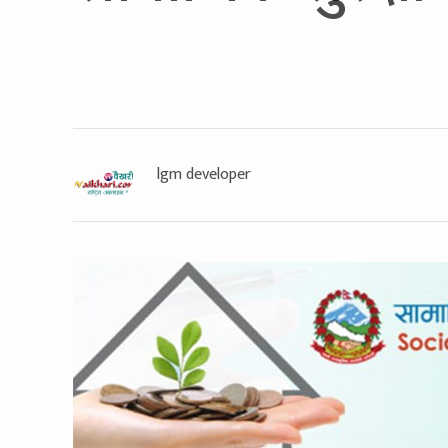
lgm developer