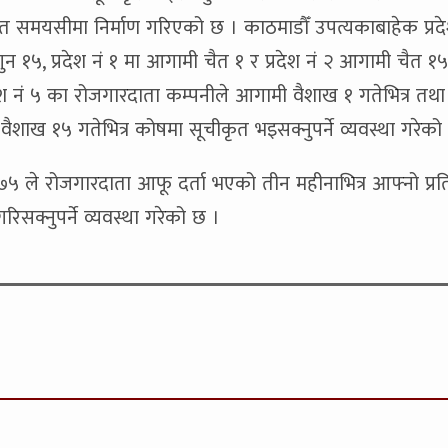
समयसीमा निर्माण गरिएको छ । काठमाडौँ उपत्यकाबाहेक प्रदे
१५, प्रदेश नं १ मा आगामी चैत १ र प्रदेश नं २ आगामी चैत १५ 
देश नं ५ का रोजगारदाता कम्पनीले आगामी वैशाख १ गतेभित्र तथा
वैशाख १५ गतेभित्र कोषमा सूचीकृत भइसक्नुपर्ने व्यवस्था गरेको
ले रोजगारदाता आफू दर्ता भएको तीन महीनाभित्र आफ्नो प्रतिष
िसक्नुपर्ने व्यवस्था गरेको छ ।