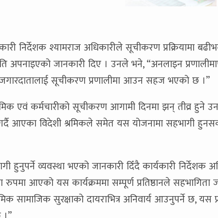
री निर्देशक श्यामराज अधिकारीले सूचीकरण प्रक्रियामा बढीभन
ि अपनाइएको जानकारी दिए । उनले भने, “अनलाइन प्रणालीमा
 रोजगारदातालाई सूचीकरण प्रणालीमा आउन सहज भएको छ ।”
रमिक एवं कर्मचारीको सूचीकरण आगामी दिनमा झन् तीव्र हुने उन
्रम गर्दै आएका विदेशी श्रमिकले समेत यस योजनामा सहभागी हुनसक
ागी हुनुपर्ने व्यवस्था भएको जानकारी दिँदै कार्यकारी निर्देशक 
ा रुपमा आएको यस कार्यक्रममा सम्पूर्ण प्रतिष्ठानले सहभागिता 
रमिक सामाजिक सुरक्षाको दायराभित्र अनिवार्य आउनुपर्ने छ, यस प्र
छ ।”