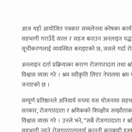
आज यहाँ आयोजित पत्रकार सम्मलेनमा कोषका कार्यका
सहभागी गराउँदै सरल र सहज बनाउन अनलाइन पद्धत
सूचीकरणलाई व्यवस्थित बनाइएको छ, जसले गर्दा
अनलाइन दर्ता प्रक्रियाका कारण रोजगारादता तथा श्
विश्वास व्यक्त गरे । श्रम स्वीकृति लिएर नेपालमा श
जनाएको छ ।
सम्पूर्ण प्रतिष्ठानले अनिवार्य रुपमा यस योजनामा सहभ
सरकार, रोजगारदाता र श्रमिकको त्रिपक्षीय सम्झौताक
विश्वास व्यक्त गरे । उनले भने, “सबै रोजगारदाता र श्
सहभागी नहुने रोजगारदातालाई कानूनी कारबाही हुन्