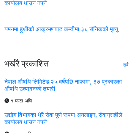
कार्यालय धाउन नपर्ने
यमनमा हुथीको आक्रमणबाट कम्तीमा ३८ सैनिकको मृत्यु
भर्खरै प्रकाशित
सबै
नेपाल औषधि लिमिटेड २५ वर्षपछि नाफामा, ३७ प्रकारका
औषधि उत्पादनको तयारी
१ घण्टा अघि
उद्योग विभागका धेरै सेवा पूर्ण रूपमा अनलाइन, सेवाग्राहीले
कार्यालय धाउन नपर्ने