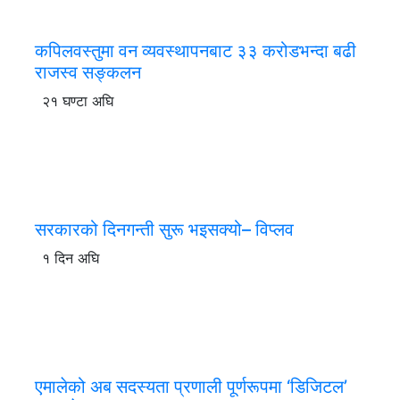
कपिलवस्तुमा वन व्यवस्थापनबाट ३३ करोडभन्दा बढी
राजस्व सङ्कलन
२१ घण्टा अघि
सरकारको दिनगन्ती सुरू भइसक्यो– विप्लव
१ दिन अघि
एमालेको अब सदस्यता प्रणाली पूर्णरूपमा ‘डिजिटल’