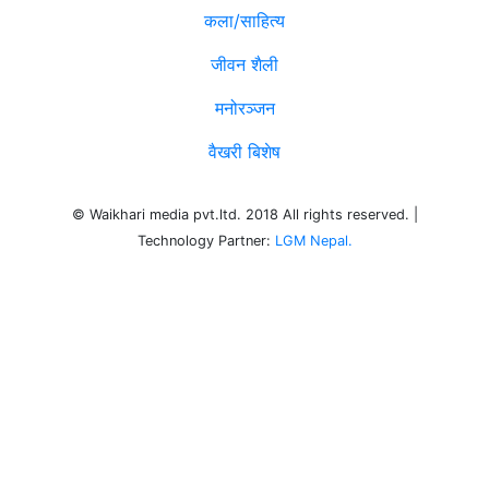
कला/साहित्य
जीवन शैली
मनोरञ्जन
वैखरी बिशेष
© Waikhari media pvt.ltd. 2018 All rights reserved. |
Technology Partner:
LGM Nepal.