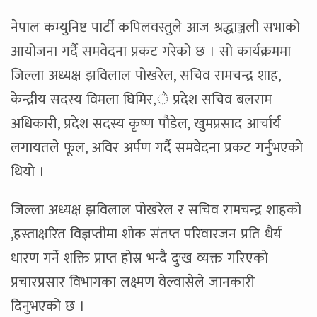
नेपाल कम्युनिष्ट पार्टी कपिलवस्तुले आज श्रद्धाञ्जली सभाको
आयोजना गर्दै समवेदना प्रकट गरेको छ । सो कार्यक्रममा
जिल्ला अध्यक्ष झविलाल पोखरेल, सचिव रामचन्द्र शाह,
केन्द्रीय सदस्य विमला घिमिर,े प्रदेश सचिव बलराम
अधिकारी, प्रदेश सदस्य कृष्ण पौडेल, खुमप्रसाद आर्चार्य
लगायतले फूल, अविर अर्पण गर्दै समवेदना प्रकट गर्नुभएको
थियो ।
जिल्ला अध्यक्ष झविलाल पोखरेल र सचिव रामचन्द्र शाहको
,हस्ताक्षरित विज्ञप्तीमा शोक संतप्त परिवारजन प्रति धैर्य
धारण गर्ने शक्ति प्राप्त होस्र भन्दै दुःख व्यक्त गरिएको
प्रचारप्रसार विभागका लक्ष्मण वेल्वासेले जानकारी
दिनुभएको छ ।