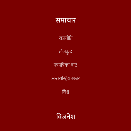
समाचार
राजनीति
खेलकुद
पत्रपत्रिका बाट
अन्तरास्ट्रिय खबर
विश्व
विजनेश