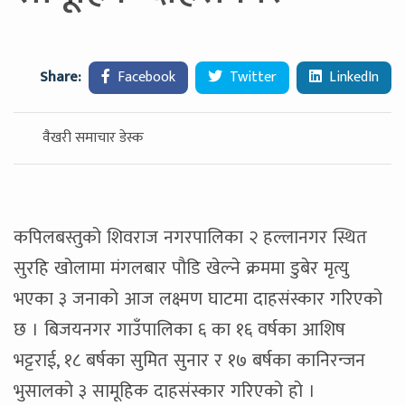
Share:
Facebook
Twitter
LinkedIn
वैखरी समाचार डेस्क
कपिलबस्तुको शिवराज नगरपालिका २ हल्लानगर स्थित
सुरहि खोलामा मंगलबार पौडि खेल्ने क्रममा डुबेर मृत्यु
भएका ३ जनाको आज लक्ष्मण घाटमा दाहसंस्कार गरिएको
छ । बिजयनगर गाउँपालिका ६ का १६ वर्षका आशिष
भट्टराई, १८ बर्षका सुमित सुनार र १७ बर्षका कानिरन्जन
भुसालको ३ सामूहिक दाहसंस्कार गरिएको हो ।